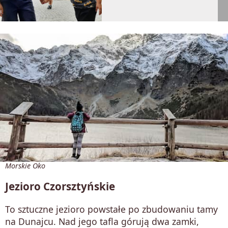
Morskie Oko
Jezioro Czorsztyńskie
To sztuczne jezioro powstałe po zbudowaniu tamy
na Dunajcu. Nad jego tafla górują dwa zamki,