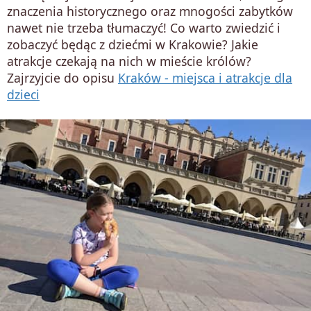
znaczenia historycznego oraz mnogości zabytków
nawet nie trzeba tłumaczyć! Co warto zwiedzić i
zobaczyć będąc z dziećmi w Krakowie? Jakie
atrakcje czekają na nich w mieście królów?
Zajrzyjcie do opisu
Kraków - miejsca i atrakcje dla
dzieci