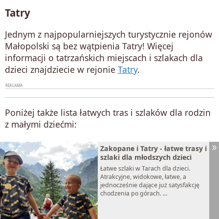
Tatry
Jednym z najpopularniejszych turystycznie rejonów
Małopolski są bez wątpienia Tatry! Więcej
informacji o tatrzańskich miejscach i szlakach dla
dzieci znajdziecie w rejonie
Tatry
.
Poniżej także lista łatwych tras i szlaków dla rodzin
z małymi dziećmi:
Zakopane i Tatry - łatwe trasy i
szlaki dla młodszych dzieci
Łatwe szlaki w Tarach dla dzieci.
Atrakcyjne, widokowe, łatwe, a
jednocześnie dające już satysfakcję
chodzenia po górach. ...