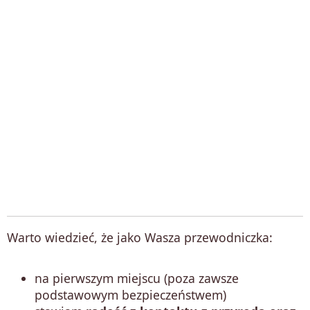
Warto wiedzieć, że jako Wasza przewodniczka:
na pierwszym miejscu (poza zawsze
podstawowym bezpieczeństwem)