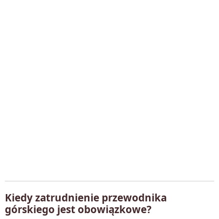
Kiedy zatrudnienie przewodnika
górskiego jest obowiązkowe?