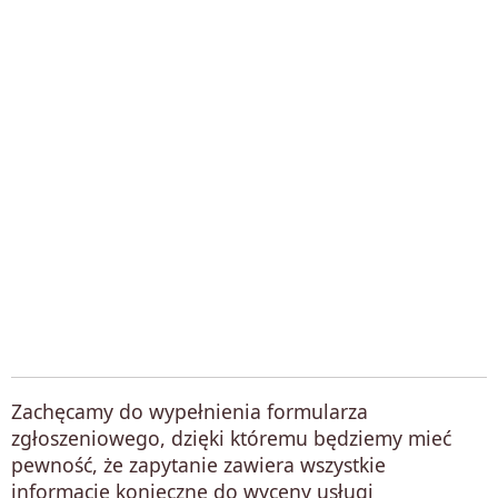
Zachęcamy do wypełnienia formularza
zgłoszeniowego, dzięki któremu będziemy mieć
pewność, że zapytanie zawiera wszystkie
informacje konieczne do wyceny usługi