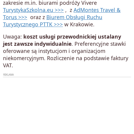
zakresie m.in. biurami podróży Vivere
TurystykaSzkolna.eu >>>
, z
AdMontes Travel &
Torus >>>
oraz z
Biurem Obsługi Ruchu
Turystycznego PTTK >>>
w Krakowie.
Uwaga:
koszt usługi przewodnickiej ustalany
jest zawsze indywidualnie
. Preferencyjne stawki
oferowane są instytucjom i organizacjom
niekomercyjnym. Rozliczenie na podstawie faktury
VAT.