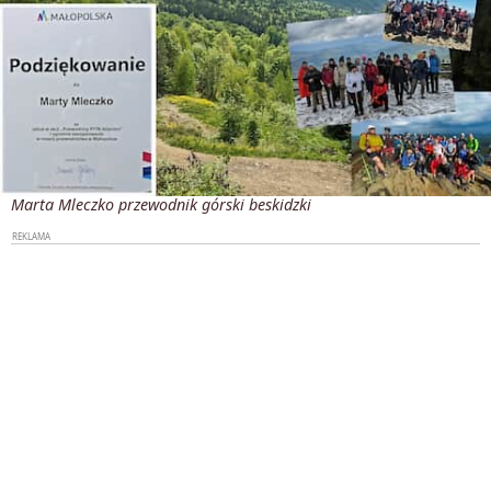
Marta Mleczko przewodnik górski beskidzki