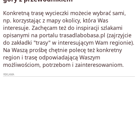
Konkretną trasę wycieczki możecie wybrać sami,
np. korzystając z mapy okolicy, która Was
interesuje. Zachęcam też do inspiracji szlakami
opisanymi na portalu trasadlabobasa.pl (zajrzyjcie
do zakładki "trasy" w interesującym Wam regionie).
Na Waszą prośbę chętnie polecę też konkretny
region i trasę odpowiadającą Waszym
możliwościom, potrzebom i zainteresowaniom.