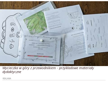
Wycieczka w góry z przewodnikiem - przykładowe materiały
dydaktyczne