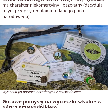
ma charakter niekomercyjny i bezpłatny (decydują
o tym przepisy regulaminu danego parku
narodowego).
Wycieczki po parkach narodowych z przewodnikiem
Gotowe pomysły na wycieczki szkolne w
góry z przewodnikiem