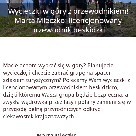
Wycieczki w góry z przewodnikiem!
Marta Mleczko: licencjonowany
przewodnik beskidzki
Macie ochotę wybrać się w góry? Planujecie
wycieczkę i chcecie zabrać grupę na spacer
szlakiem turystycznym? Polecamy Wam wycieczki z
licencjonowanym przewodnikiem beskidzkim,
dzięki któremu Wasza grupa będzie bezpieczna, a
zwykła wędrówka przez lasy i polany zamieni się w
przygodę pełną przyrodniczych odkryć i
ciekawostek krajoznawczych.
Marta Mleczko