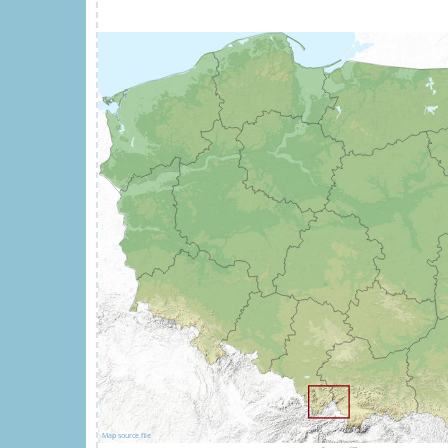
Map source file