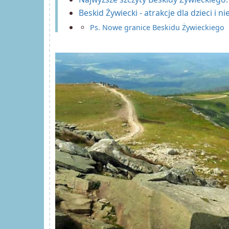
Beskid Żywiecki - atrakcje dla dzieci i nie
Ps. Nowe granice Beskidu Żywieckiego