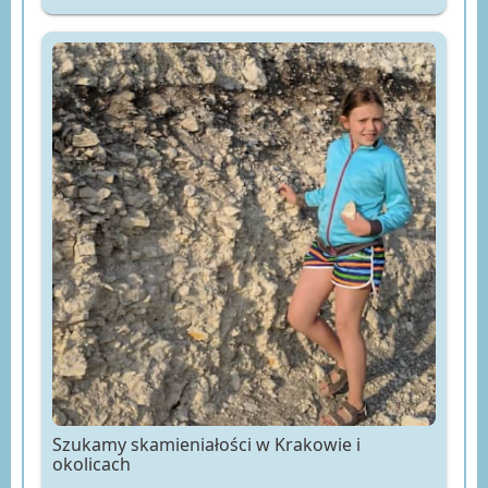
Szukamy skamieniałości w Krakowie i
okolicach