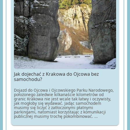
Jak dojechać z Krakowa do Ojcowa bez
samochodu?
Dojazd do Ojcowa i Ojcowskiego Parku Narodowego,
położonego zaledwie kilkanaście kilometrów od
granic Krakowa nie jest wcale tak łatwy i oczywisty,
jak mogłoby się wydawać. Jadąc samochodem
musimy się liczyć z zatłoczonymi płatnymi
parkingami, natomiast korzystając z komunikacji
publicznej musimy trochę pokombinować. ...