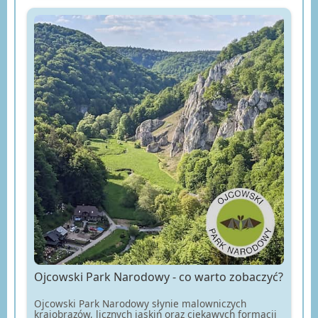
Ojcowski Park Narodowy - co warto zobaczyć?
Ojcowski Park Narodowy słynie malowniczych
krajobrazów, licznych jaskiń oraz ciekawych formacji