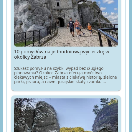
10 pomysłów na jednodniową wycieczkę w
okolicy Zabrza
Szukasz pomysłu na szybki wypad bez długiego
planowania? Okolice Zabrza oferują mnóstwo
ciekawych miejsc – miasta z ciekawą historią, zielone
parki, jeziora, a nawet jurajskie skały i zamki. ...