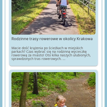
Rodzinne trasy rowerowe w okolicy Krakowa
Macie dość krążenia po ścieżkach w miejskich
parkach? Czas wybrać się na rodzinną wycieczkę
rowerową za miasto! Oto kilka naszych ulubionych,
sprawdzonych tras rowerowych. ...