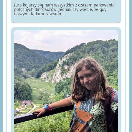
Jura kojarzy się nam wszystkim z czasem panowania
potężnych dinozaurów. Jednak czy wiecie, że gdy
naszymi lądami zawładn ...