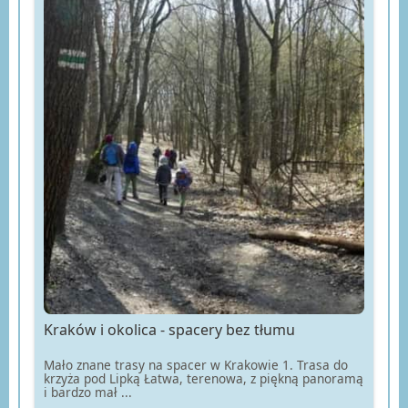
Kraków i okolica - spacery bez tłumu
Mało znane trasy na spacer w Krakowie 1. Trasa do
krzyża pod Lipką Łatwa, terenowa, z piękną panoramą
i bardzo mał ...