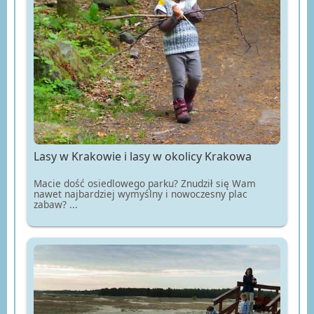
Lasy w Krakowie i lasy w okolicy Krakowa
Macie dość osiedlowego parku? Znudził się Wam
nawet najbardziej wymyślny i nowoczesny plac
zabaw? ...