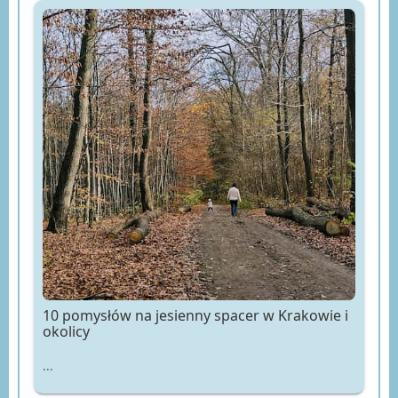
10 pomysłów na jesienny spacer w Krakowie i
okolicy
...