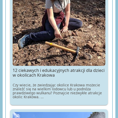
12 ciekawych i edukacyjnych atrakcji dla dzieci
w okolicach Krakowa
Czy wiecie, że zwiedzając okolice Krakowa możecie
znaleźć się na wielkim lodowcu lub u podnóża
prawdziwego wulkanu? Poznajcie niezwykłe atrakcje
okolic Krakowa. ...