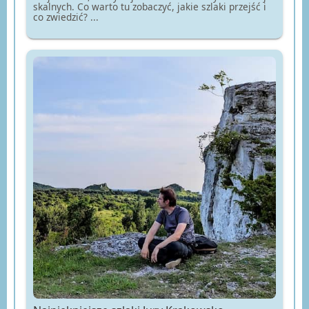
skalnych. Co warto tu zobaczyć, jakie szlaki przejść i
co zwiedzić? ...