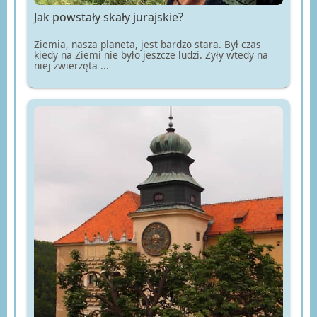
Jak powstały skały jurajskie?
Ziemia, nasza planeta, jest bardzo stara. Był czas
kiedy na Ziemi nie było jeszcze ludzi. Żyły wtedy na
niej zwierzęta ...