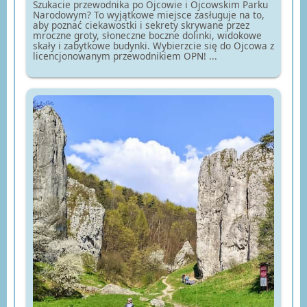
Szukacie przewodnika po Ojcowie i Ojcowskim Parku
Narodowym? To wyjątkowe miejsce zasługuje na to,
aby poznać ciekawostki i sekrety skrywane przez
mroczne groty, słoneczne boczne dolinki, widokowe
skały i zabytkowe budynki. Wybierzcie się do Ojcowa z
licencjonowanym przewodnikiem OPN! ...