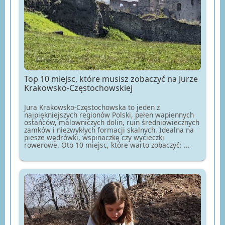
Top 10 miejsc, które musisz zobaczyć na Jurze
Krakowsko-Częstochowskiej
Jura Krakowsko-Częstochowska to jeden z
najpiękniejszych regionów Polski, pełen wapiennych
ostańców, malowniczych dolin, ruin średniowiecznych
zamków i niezwykłych formacji skalnych. Idealna na
piesze wędrówki, wspinaczkę czy wycieczki
rowerowe. Oto 10 miejsc, które warto zobaczyć: ...