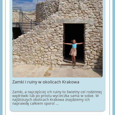
Zamki i ruiny w okolicach Krakowa
Zamki, a najczęściej ich ruiny to świetny cel rodzinnej
wędrówki lub po prostu wycieczka sama w sobie. W
najbliższych okolicach Krakowa znajdziemy ich
naprawdę całkiem sporo! ...