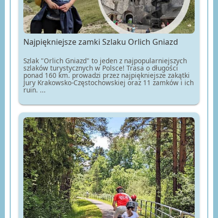
Najpiękniejsze zamki Szlaku Orlich Gniazd
Szlak "Orlich Gniazd" to jeden z najpopularniejszych
szlaków turystycznych w Polsce! Trasa o długości
ponad 160 km. prowadzi przez najpiękniejsze zakątki
Jury Krakowsko-Częstochowskiej oraz 11 zamków i ich
ruin. ...