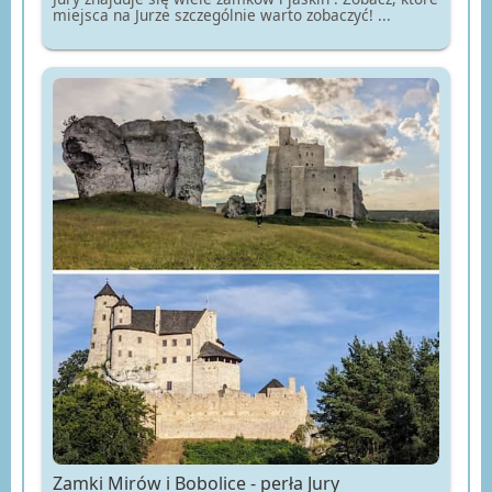
miejsca na Jurze szczególnie warto zobaczyć! ...
Zamki Mirów i Bobolice - perła Jury