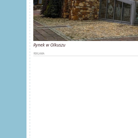
Rynek w Olkuszu