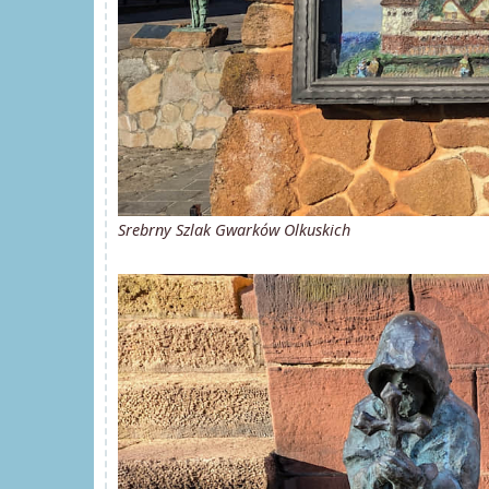
Srebrny Szlak Gwarków Olkuskich