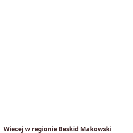
Wiecej w regionie
Beskid Makowski