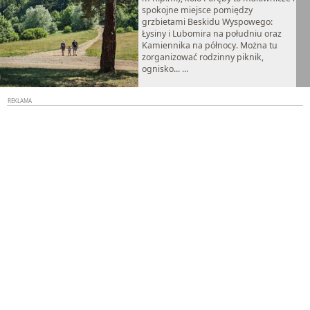
spokojne miejsce pomiędzy
grzbietami Beskidu Wyspowego:
Łysiny i Lubomira na południu oraz
Kamiennika na północy. Można tu
zorganizować rodzinny piknik,
ognisko... ...