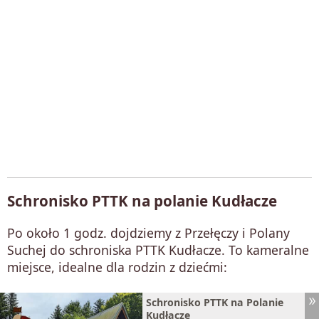
Schronisko PTTK na polanie Kudłacze
Po około 1 godz. dojdziemy z Przełęczy i Polany
Suchej do schroniska PTTK Kudłacze. To kameralne
miejsce, idealne dla rodzin z dziećmi:
Schronisko PTTK na Polanie
Kudłacze