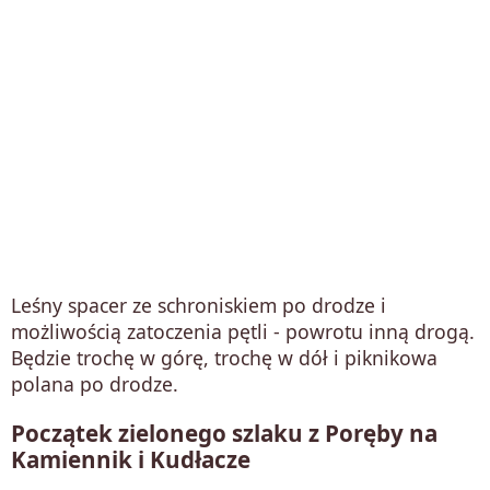
Leśny spacer ze schroniskiem po drodze i
możliwością zatoczenia pętli - powrotu inną drogą.
Będzie trochę w górę, trochę w dół i piknikowa
polana po drodze.
Początek zielonego szlaku z Poręby na
Kamiennik i Kudłacze