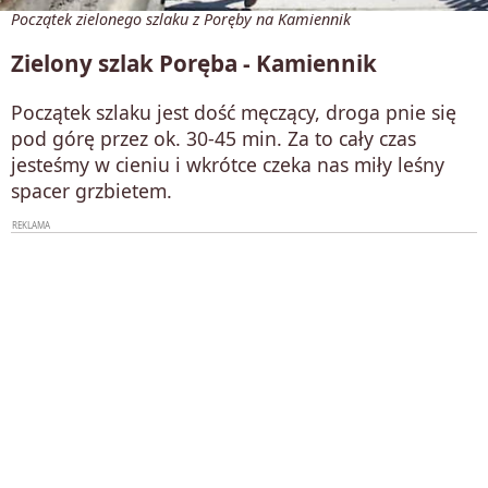
Początek zielonego szlaku z Poręby na Kamiennik
Zielony szlak Poręba - Kamiennik
Początek szlaku jest dość męczący, droga pnie się
pod górę przez ok. 30-45 min. Za to cały czas
jesteśmy w cieniu i wkrótce czeka nas miły leśny
spacer grzbietem.