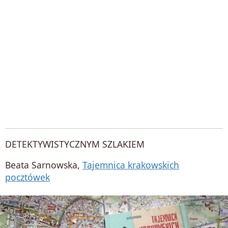
DETEKTYWISTYCZNYM SZLAKIEM
Beata Sarnowska,
Tajemnica krakowskich
pocztówek