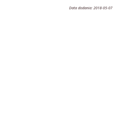
Data dodania:
2018-05-07