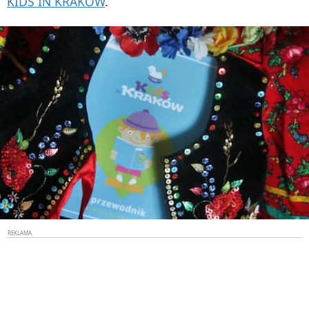
KIDS IN KRAKOW
.