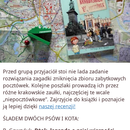
Przed grupą przyjaciół stoi nie lada zadanie
rozwiązania zagadki zniknięcia zbioru zabytkowych
pocztówek. Kolejne poszlaki prowadzą ich przez
różne krakowskie zaułki, najczęściej te wcale
„niepocztówkowe”. Zajrzyjcie do książki i poznajcie
ją lepiej dzięki
naszej recenzji!
ŚLADEM DWÓCH PSÓW I KOTA: