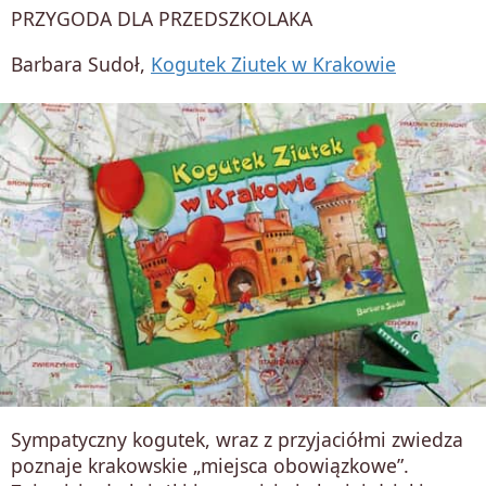
PRZYGODA DLA PRZEDSZKOLAKA
Barbara Sudoł,
Kogutek Ziutek w Krakowie
Sympatyczny kogutek, wraz z przyjaciółmi zwiedza
poznaje krakowskie „miejsca obowiązkowe”.