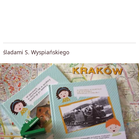
śladami S. Wyspiańskiego