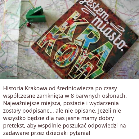
Historia Krakowa od średniowiecza po czasy
współczesne zamknięta w 8 barwnych osłonach.
Najważniejsze miejsca, postacie i wydarzenia
zostały podpisane… ale nie opisane. Jeżeli nie
wszystko będzie dla nas jasne mamy dobry
pretekst, aby wspólnie poszukać odpowiedzi na
zadawane przez dzieciaki pytania!