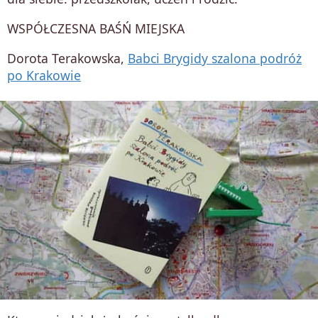
WSPÓŁCZESNA BAŚŃ MIEJSKA
Dorota Terakowska,
Babci Brygidy szalona podróż
po Krakowie