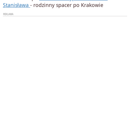
Stanisława
- rodzinny spacer po Krakowie