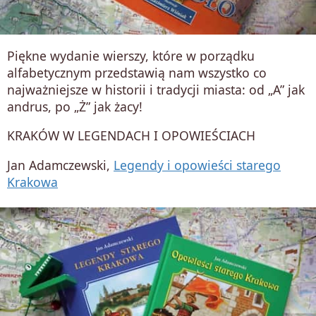
Piękne wydanie wierszy, które w porządku
alfabetycznym przedstawią nam wszystko co
najważniejsze w historii i tradycji miasta: od „A” jak
andrus, po „Ż” jak żacy!
KRAKÓW W LEGENDACH I OPOWIEŚCIACH
Jan Adamczewski,
Legendy i opowieści starego
Krakowa