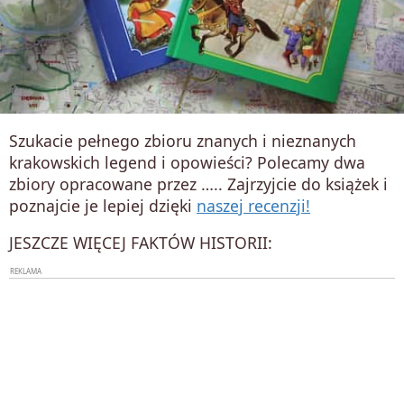
Szukacie pełnego zbioru znanych i nieznanych
krakowskich legend i opowieści? Polecamy dwa
zbiory opracowane przez ….. Zajrzyjcie do książek i
poznajcie je lepiej dzięki
naszej recenzji!
JESZCZE WIĘCEJ FAKTÓW HISTORII: