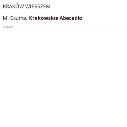
KRAKÓW WIERSZEM
M. Czuma,
Krakowskie Abecadło