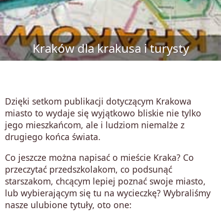
Kraków dla krakusa i turysty
Dzięki setkom publikacji dotyczącym Krakowa
miasto to wydaje się wyjątkowo bliskie nie tylko
jego mieszkańcom, ale i ludziom niemalże z
drugiego końca świata.
Co jeszcze można napisać o mieście Kraka? Co
przeczytać przedszkolakom, co podsunąć
starszakom, chcącym lepiej poznać swoje miasto,
lub wybierającym się tu na wycieczkę? Wybraliśmy
nasze ulubione tytuły, oto one: