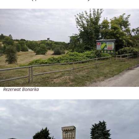
Rezerwat Bonarka