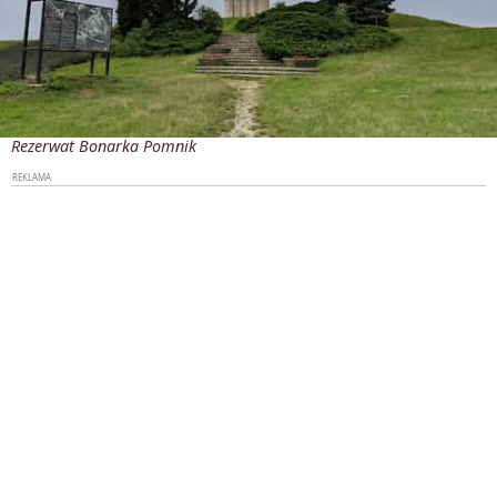
Rezerwat Bonarka Pomnik