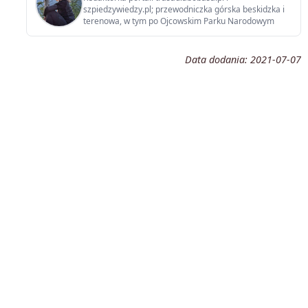
szpiedzywiedzy.pl; przewodniczka górska beskidzka i
terenowa, w tym po Ojcowskim Parku Narodowym
Data dodania:
2021-07-07