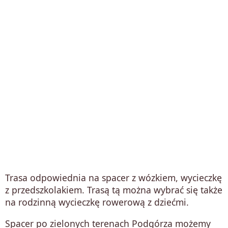
Trasa odpowiednia na spacer z wózkiem, wycieczkę
z przedszkolakiem. Trasą tą można wybrać się także
na rodzinną wycieczkę rowerową z dziećmi.
Spacer po zielonych terenach Podgórza możemy