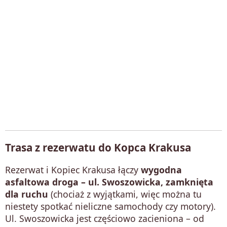
Trasa z rezerwatu do Kopca Krakusa
Rezerwat i Kopiec Krakusa łączy
wygodna
asfaltowa droga – ul. Swoszowicka, zamknięta
dla ruchu
(chociaż z wyjątkami, więc można tu
niestety spotkać nieliczne samochody czy motory).
Ul. Swoszowicka jest częściowo zacieniona – od