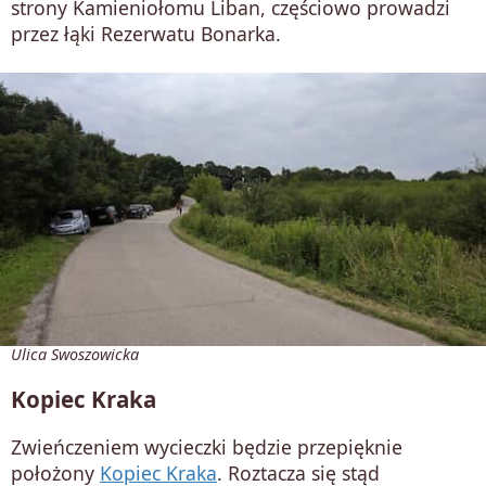
strony Kamieniołomu Liban, częściowo prowadzi
przez łąki Rezerwatu Bonarka.
Ulica Swoszowicka
Kopiec Kraka
Zwieńczeniem wycieczki będzie przepięknie
położony
Kopiec Kraka
. Roztacza się stąd