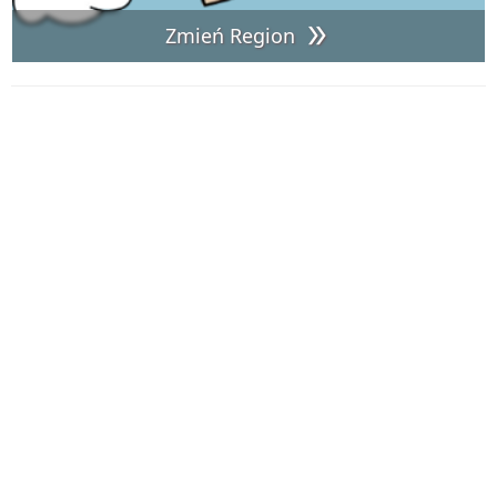
Zmień Region