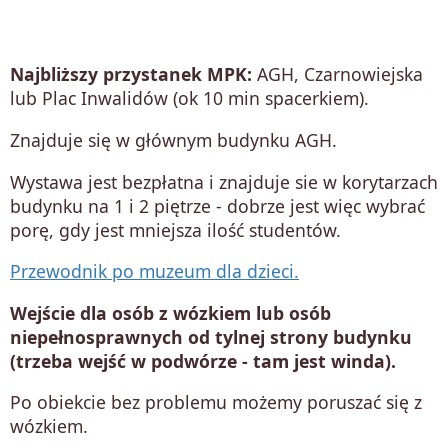
Najbliższy przystanek MPK:
AGH, Czarnowiejska
lub Plac Inwalidów (ok 10 min spacerkiem).
Znajduje się w głównym budynku AGH.
Wystawa jest bezpłatna i znajduje sie w korytarzach
budynku na 1 i 2 piętrze - dobrze jest więc wybrać
porę, gdy jest mniejsza ilość studentów.
Przewodnik po muzeum dla dzieci.
Wejście dla osób z wózkiem lub osób
niepełnosprawnych od tylnej strony budynku
(trzeba wejść w podwórze - tam jest winda).
Po obiekcie bez problemu możemy poruszać się z
wózkiem.