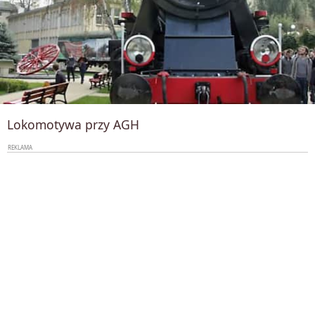
Lokomotywa przy AGH