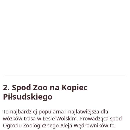
2. Spod Zoo na Kopiec
Piłsudskiego
To najbardziej popularna i najłatwiejsza dla
wózków trasa w Lesie Wolskim. Prowadząca spod
Ogrodu Zoologicznego Aleja Wędrowników to