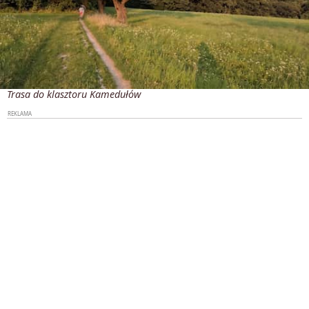
Trasa do klasztoru Kamedułów