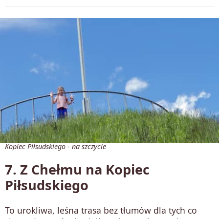
Kopiec Piłsudskiego - na szczycie
7. Z Chełmu na Kopiec
Piłsudskiego
To urokliwa, leśna trasa bez tłumów dla tych co