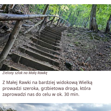
Zielony szlak na Małą Rawkę
Z Małej Rawki na bardziej widokową Wielką
prowadzi szeroka, grzbietowa droga, która
zaprowadzi nas do celu w ok. 30 min.