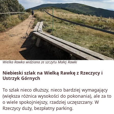
Wielka Rawka widziana ze szczytu Małej Rawki
Niebieski szlak na Wielką Rawkę z Rzeczycy i
Ustrzyk Górnych
To szlak nieco dłuższy, nieco bardziej wymagający
(większa różnica wysokości do pokonania), ale za to
o wiele spokojniejszy, rzadziej uczęszczany. W
Rzeczycy duży, bezpłatny parking.