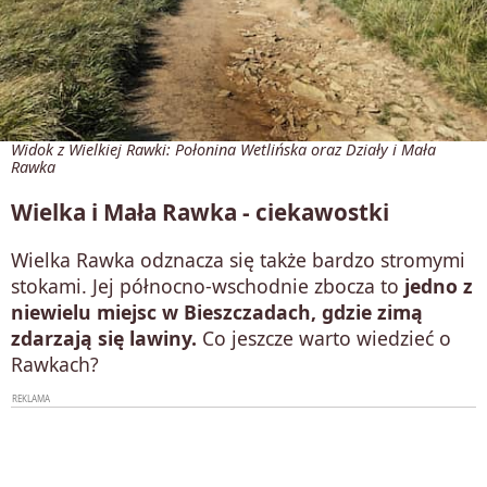
Widok z Wielkiej Rawki: Połonina Wetlińska oraz Działy i Mała
Rawka
Wielka i Mała Rawka - ciekawostki
Wielka Rawka odznacza się także bardzo stromymi
stokami. Jej północno-wschodnie zbocza to
jedno z
niewielu miejsc w Bieszczadach, gdzie zimą
zdarzają się lawiny.
Co jeszcze warto wiedzieć o
Rawkach?