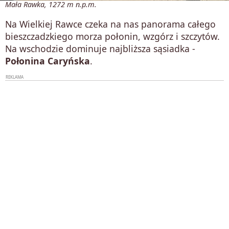
Mała Rawka, 1272 m n.p.m.
Na Wielkiej Rawce czeka na nas panorama całego
bieszczadzkiego morza połonin, wzgórz i szczytów.
Na wschodzie dominuje najbliższa sąsiadka -
Połonina Caryńska
.