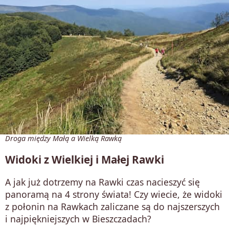
Droga między Małą a Wielką Rawką
Widoki z Wielkiej i Małej Rawki
A jak już dotrzemy na Rawki czas nacieszyć się
panoramą na 4 strony świata! Czy wiecie, że widoki
z połonin na Rawkach zaliczane są do najszerszych
i najpiękniejszych w Bieszczadach?