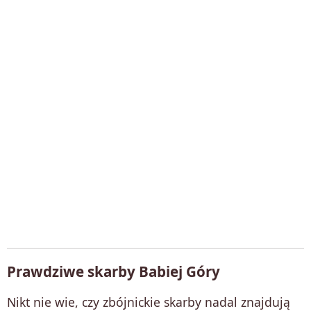
Prawdziwe skarby Babiej Góry
Nikt nie wie, czy zbójnickie skarby nadal znajdują