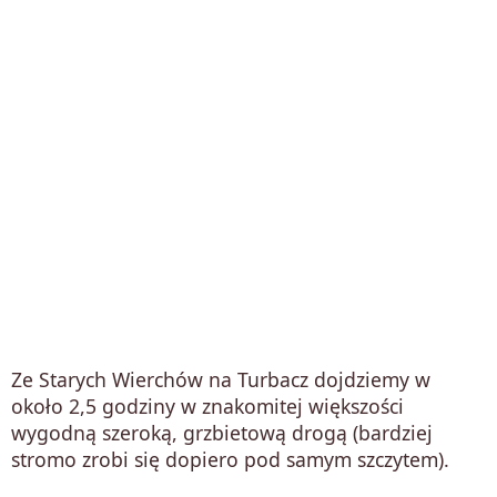
Ze Starych Wierchów na Turbacz dojdziemy w
około 2,5 godziny w znakomitej większości
wygodną szeroką, grzbietową drogą (bardziej
stromo zrobi się dopiero pod samym szczytem).