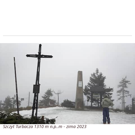
Szczyt Turbacza 1310 m n.p..m - zima 2023