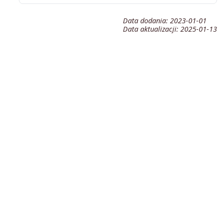
Data dodania:
2023-01-01
Data aktualizacji:
2025-01-13