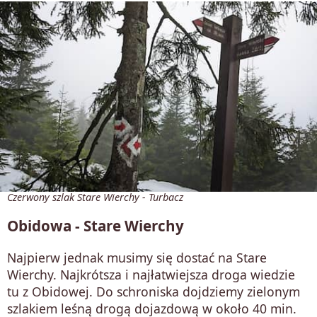
Czerwony szlak Stare Wierchy - Turbacz
Obidowa - Stare Wierchy
Najpierw jednak musimy się dostać na Stare
Wierchy. Najkrótsza i najłatwiejsza droga wiedzie
tu z Obidowej. Do schroniska dojdziemy zielonym
szlakiem leśną drogą dojazdową w około 40 min.