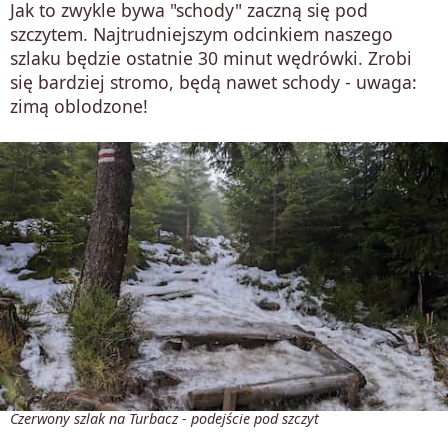
Jak to zwykle bywa "schody" zaczną się pod
szczytem. Najtrudniejszym odcinkiem naszego
szlaku będzie ostatnie 30 minut wędrówki. Zrobi
się bardziej stromo, będą nawet schody - uwaga:
zimą oblodzone!
Czerwony szlak na Turbacz - podejście pod szczyt