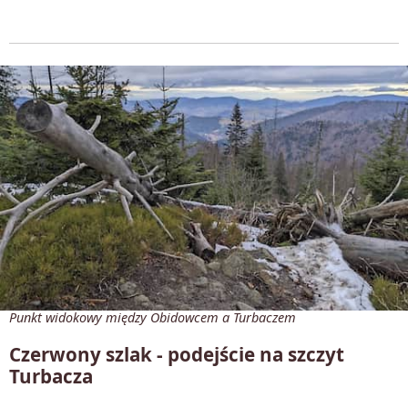
Punkt widokowy między Obidowcem a Turbaczem
Czerwony szlak - podejście na szczyt
Turbacza