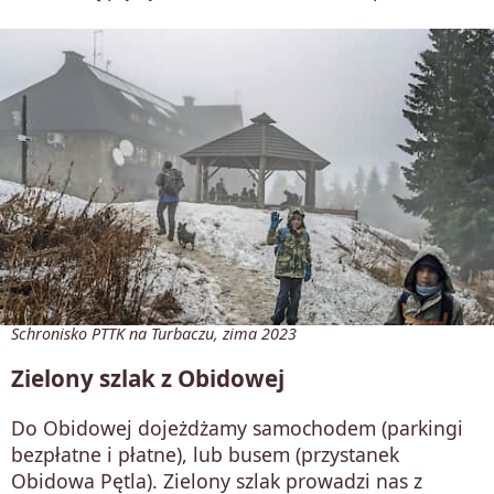
Schronisko PTTK na Turbaczu, zima 2023
Zielony szlak z Obidowej
Do Obidowej dojeżdżamy samochodem (parkingi
bezpłatne i płatne), lub busem (przystanek
Obidowa Pętla). Zielony szlak prowadzi nas z