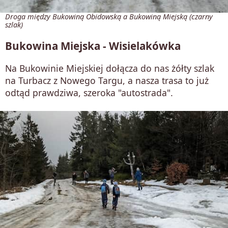
Droga między Bukowiną Obidowską a Bukowiną Miejską (czarny
szlak)
Bukowina Miejska - Wisielakówka
Na Bukowinie Miejskiej dołącza do nas żółty szlak
na Turbacz z Nowego Targu, a nasza trasa to już
odtąd prawdziwa, szeroka "autostrada".