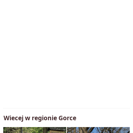
Wiecej w regionie
Gorce