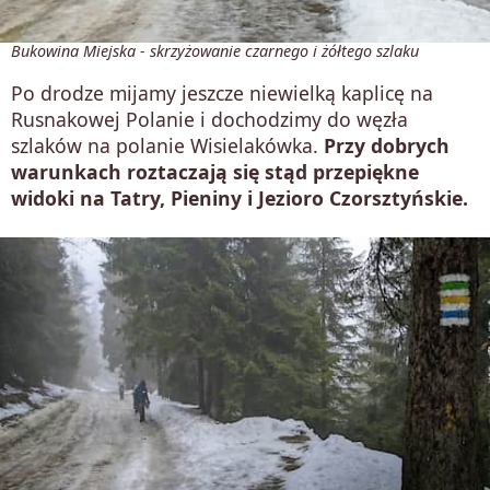
Bukowina Miejska - skrzyżowanie czarnego i żółtego szlaku
Po drodze mijamy jeszcze niewielką kaplicę na
Rusnakowej Polanie i dochodzimy do węzła
szlaków na polanie Wisielakówka.
Przy dobrych
warunkach roztaczają się stąd przepiękne
widoki na Tatry, Pieniny i Jezioro Czorsztyńskie.