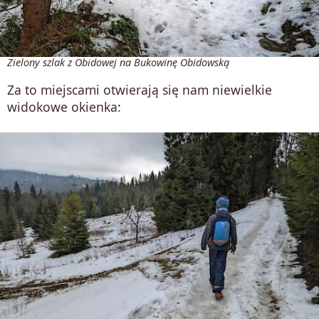
Zielony szlak z Obidowej na Bukowinę Obidowską
Za to miejscami otwierają się nam niewielkie
widokowe okienka: