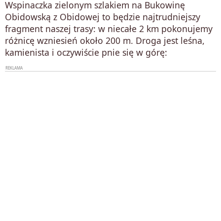
Wspinaczka zielonym szlakiem na Bukowinę
Obidowską z Obidowej to będzie najtrudniejszy
fragment naszej trasy: w niecałe 2 km pokonujemy
różnicę wzniesień około 200 m. Droga jest leśna,
kamienista i oczywiście pnie się w górę: