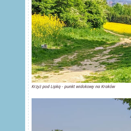
Krzyż pod Lipką - punkt widokowy na Kraków