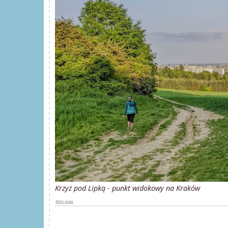
Krzyż pod Lipką - punkt widokowy na Kraków