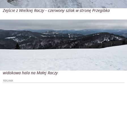
Zejście z Wielkiej Raczy - czerwony szlak w stronę Przegibka
widokowa hala na Małej Raczy