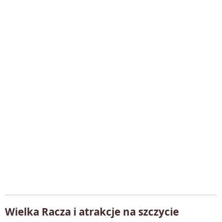
Wielka Racza i atrakcje na szczycie