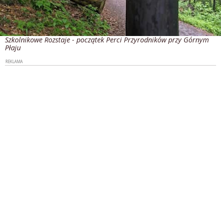
Szkolnikowe Rozstaje - początek Perci Przyrodników przy Górnym
Płaju