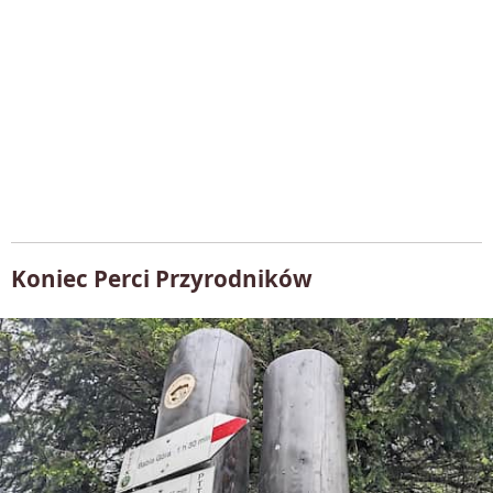
Koniec Perci Przyrodników