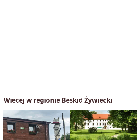
Wiecej w regionie
Beskid Żywiecki