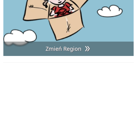
Zmień Region