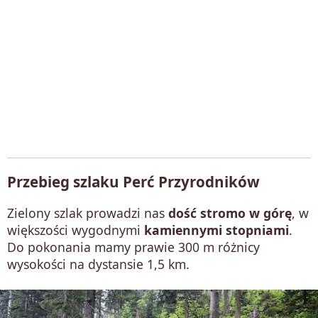
Przebieg szlaku Perć Przyrodników
Zielony szlak prowadzi nas
dość stromo w górę
, w
większości wygodnymi
kamiennymi stopniami
.
Do pokonania mamy prawie 300 m różnicy
wysokości na dystansie 1,5 km.