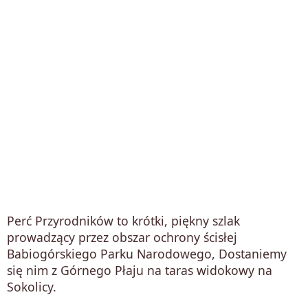
Perć Przyrodników to krótki, piękny szlak
prowadzący przez obszar ochrony ścisłej
Babiogórskiego Parku Narodowego, Dostaniemy
się nim z Górnego Płaju na taras widokowy na
Sokolicy.