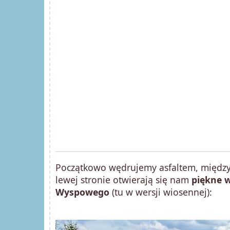
Początkowo wędrujemy asfaltem, między
lewej stronie otwierają się nam
piękne w
Wyspowego
(tu w wersji wiosennej):