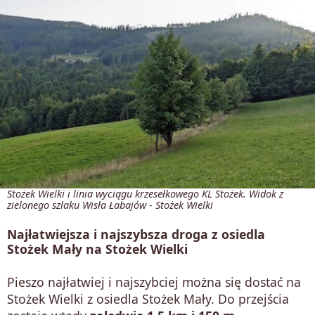
Stożek Wielki i linia wyciągu krzesełkowego KL Stożek. Widok z
zielonego szlaku Wisła Łabajów - Stożek Wielki
Najłatwiejsza i najszybsza droga z osiedla
Stożek Mały na Stożek Wielki
Pieszo najłatwiej i najszybciej można się dostać na
Stożek Wielki z osiedla Stożek Mały. Do przejścia