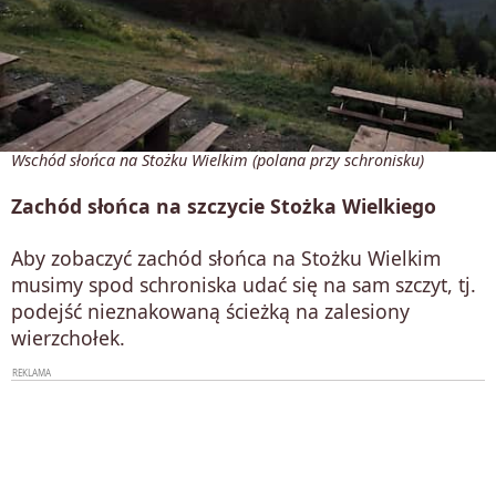
Wschód słońca na Stożku Wielkim (polana przy schronisku)
Zachód słońca na szczycie Stożka Wielkiego
Aby zobaczyć zachód słońca na Stożku Wielkim
musimy spod schroniska udać się na sam szczyt, tj.
podejść nieznakowaną ścieżką na zalesiony
wierzchołek.