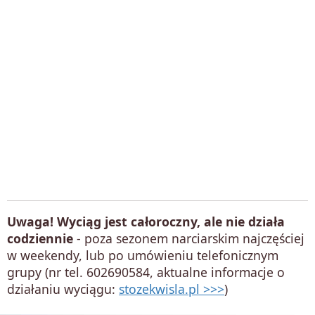
Uwaga! Wyciąg jest całoroczny, ale nie działa
codziennie
- poza sezonem narciarskim najczęściej
w weekendy, lub po umówieniu telefonicznym
grupy (nr tel. 602690584, aktualne informacje o
działaniu wyciągu:
stozekwisla.pl >>>
)