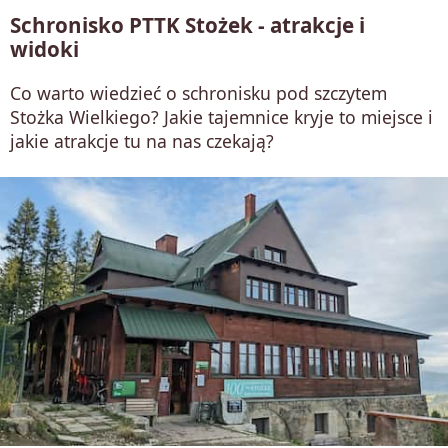
Schronisko PTTK Stożek - atrakcje i
widoki
Co warto wiedzieć o schronisku pod szczytem
Stożka Wielkiego? Jakie tajemnice kryje to miejsce i
jakie atrakcje tu na nas czekają?