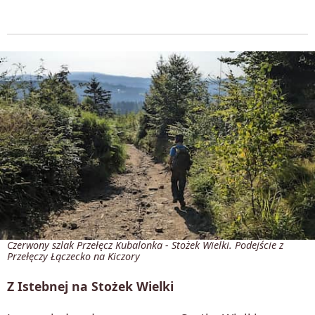
Czerwony szlak Przełęcz Kubalonka - Stożek Wielki. Podejście z
Przełęczy Łączecko na Kiczory
Z Istebnej na Stożek Wielki