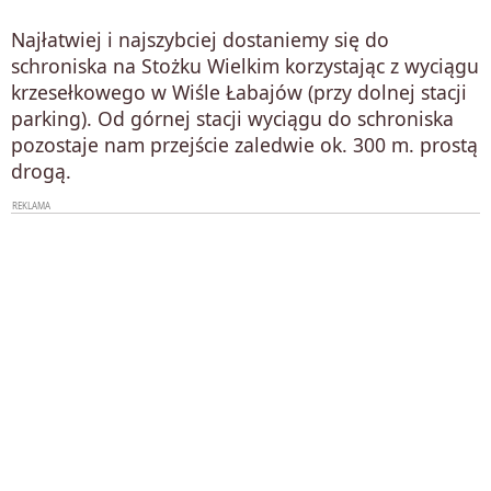
Najłatwiej i najszybciej dostaniemy się do
schroniska na Stożku Wielkim korzystając z wyciągu
krzesełkowego w Wiśle Łabajów (przy dolnej stacji
parking). Od górnej stacji wyciągu do schroniska
pozostaje nam przejście zaledwie ok. 300 m. prostą
drogą.