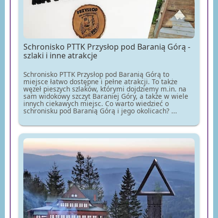
Schronisko PTTK Przysłop pod Baranią Górą -
szlaki i inne atrakcje
Schronisko PTTK Przysłop pod Baranią Górą to
miejsce łatwo dostępne i pełne atrakcji. To także
węzeł pieszych szlaków, którymi dojdziemy m.in. na
sam widokowy szczyt Baraniej Góry, a także w wiele
innych ciekawych miejsc. Co warto wiedzieć o
schronisku pod Baranią Górą i jego okolicach? ...