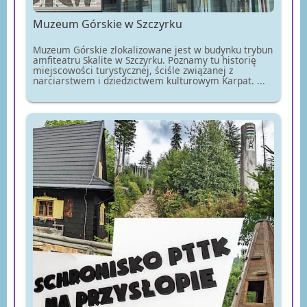
Muzeum Górskie w Szczyrku
Muzeum Górskie zlokalizowane jest w budynku trybun
amfiteatru Skalite w Szczyrku. Poznamy tu historię
miejscowości turystycznej, ściśle związanej z
narciarstwem i dziedzictwem kulturowym Karpat. ...