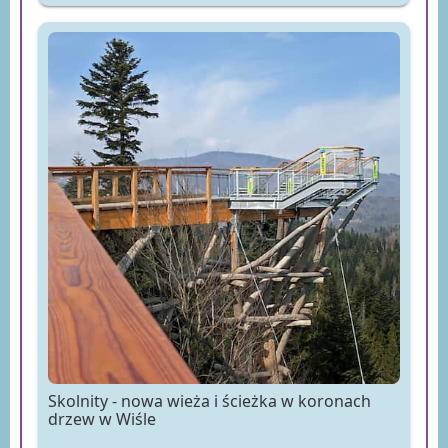
Skolnity - nowa wieża i ścieżka w koronach
drzew w Wiśle