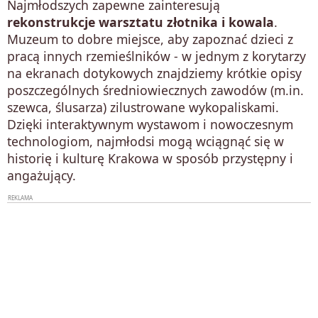
Najmłodszych zapewne zainteresują
rekonstrukcje warsztatu złotnika i kowala
.
Muzeum to dobre miejsce, aby zapoznać dzieci z
pracą innych rzemieślników - w jednym z korytarzy
na ekranach dotykowych znajdziemy krótkie opisy
poszczególnych średniowiecznych zawodów (m.in.
szewca, ślusarza) zilustrowane wykopaliskami.
Dzięki interaktywnym wystawom i nowoczesnym
technologiom, najmłodsi mogą wciągnąć się w
historię i kulturę Krakowa w sposób przystępny i
angażujący.