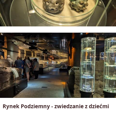
Rynek Podziemny - zwiedzanie z dziećmi