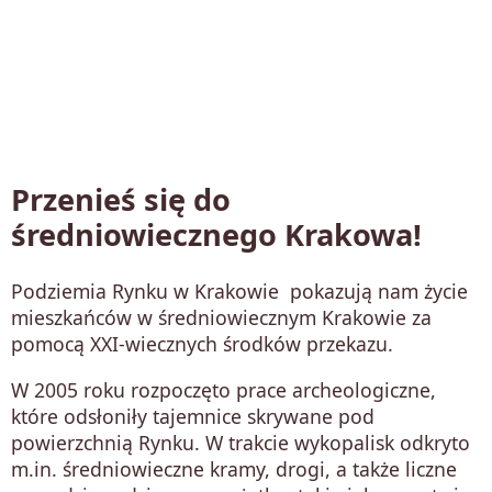
Przenieś się do
średniowiecznego Krakowa!
Podziemia Rynku w Krakowie pokazują nam życie
mieszkańców w średniowiecznym Krakowie za
pomocą XXI-wiecznych środków przekazu.
W 2005 roku rozpoczęto prace archeologiczne,
które odsłoniły tajemnice skrywane pod
powierzchnią Rynku. W trakcie wykopalisk odkryto
m.in. średniowieczne kramy, drogi, a także liczne