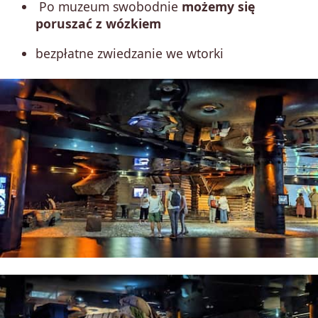
Po muzeum swobodnie
możemy się
poruszać z wózkiem
bezpłatne zwiedzanie we wtorki