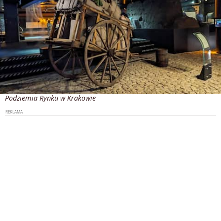
Podziemia Rynku w Krakowie