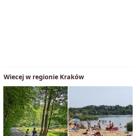
Wiecej w regionie
Kraków