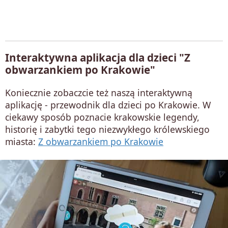
Interaktywna aplikacja dla dzieci "Z
obwarzankiem po Krakowie"
Koniecznie zobaczcie też naszą interaktywną
aplikację - przewodnik dla dzieci po Krakowie. W
ciekawy sposób poznacie krakowskie legendy,
historię i zabytki tego niezwykłego królewskiego
miasta:
Z obwarzankiem po Krakowie