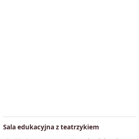
Sala edukacyjna z teatrzykiem