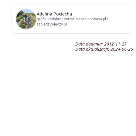
Adelina Pociecha
grafik, redaktor portali trasadlabobasa.pl i
szpiedzywiedzy.pl
Data dodania:
2012-11-27
Data aktualizacji:
2024-06-26