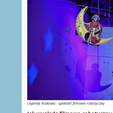
Legendy Krakowa - spektakl filmowo-robotyczny