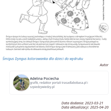
Śmigus Dyngus kolorowanka dla dzieci do wydruku
Autor
Adelina Pociecha
grafik, redaktor portali trasadlabobasa.pl i
szpiedzywiedzy.pl
Data dodania:
2023-03-21
Data aktualizacji:
2025-04-20