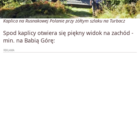
Kaplica na Rusnakowej Polanie przy żółtym szlaku na Turbacz
Spod kaplicy otwiera się piękny widok na zachód -
min. na Babią Górę: