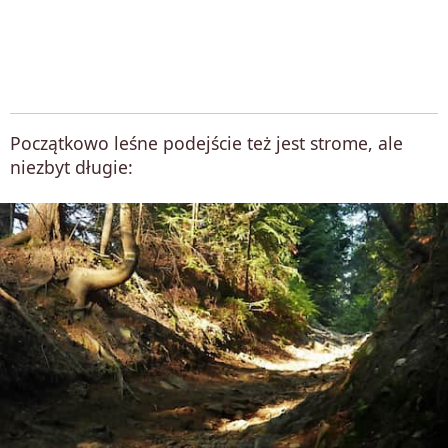
Początkowo leśne podejście też jest strome, ale
niezbyt długie: