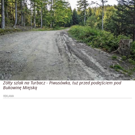
Żółty szlak na Turbacz - Piwusówka, tuż przed podejściem pod
Bukowinę Miejską