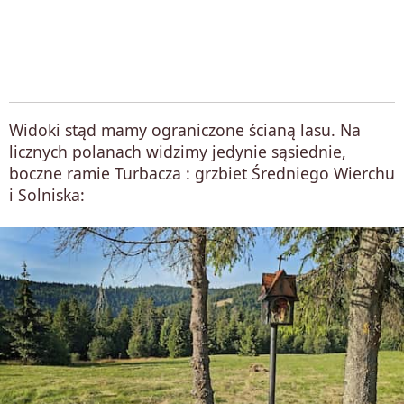
Widoki stąd mamy ograniczone ścianą lasu. Na
licznych polanach widzimy jedynie sąsiednie,
boczne ramie Turbacza : grzbiet Średniego Wierchu
i Solniska: