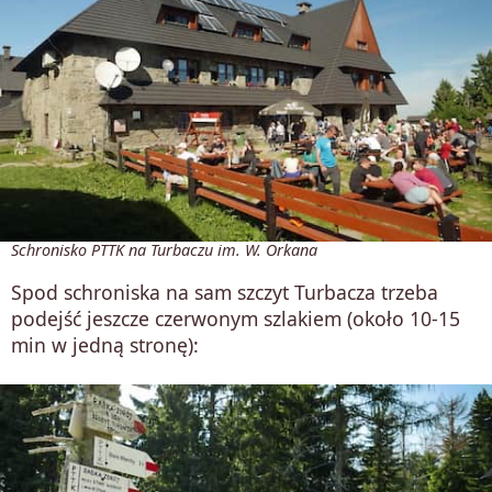
Schronisko PTTK na Turbaczu im. W. Orkana
Spod schroniska na sam szczyt Turbacza trzeba
podejść jeszcze czerwonym szlakiem (około 10-15
min w jedną stronę):