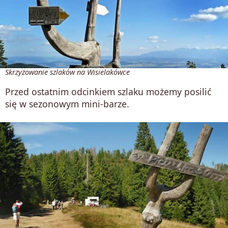
Skrzyżowanie szlaków na Wisielakówce
Przed ostatnim odcinkiem szlaku możemy posilić
się w sezonowym mini-barze.