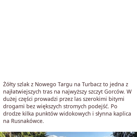
Żółty szlak z Nowego Targu na Turbacz to jedna z
najłatwiejszych tras na najwyższy szczyt Gorców. W
dużej części prowadzi przez las szerokimi bitymi
drogami bez większych stromych podejść. Po
drodze kilka punktów widokowych i słynna kaplica
na Rusnakówce.