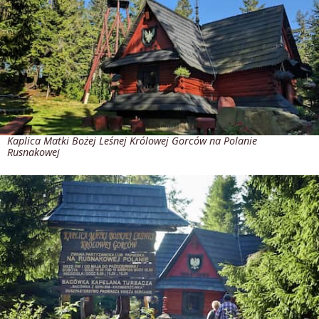
Kaplica Matki Bożej Leśnej Królowej Gorców na Polanie
Rusnakowej