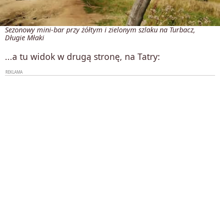
Sezonowy mini-bar przy żółtym i zielonym szlaku na Turbacz,
Długie Młaki
...a tu widok w drugą stronę, na Tatry: