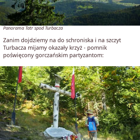
Panorama Tatr spod Turbacza
Zanim dojdziemy na do schroniska i na szczyt
Turbacza mijamy okazały krzyż - pomnik
poświęcony gorczańskim partyzantom: