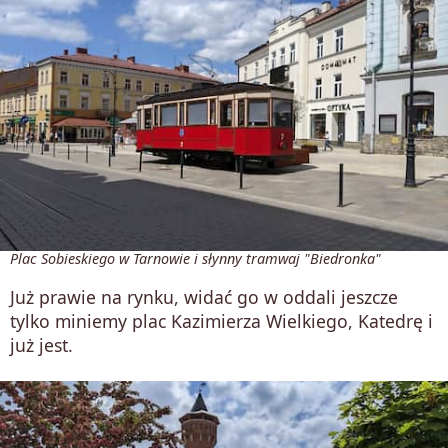
Plac Sobieskiego w Tarnowie i słynny tramwaj "Biedronka"
Już prawie na rynku, widać go w oddali jeszcze
tylko miniemy plac Kazimierza Wielkiego, Katedrę i
już jest.