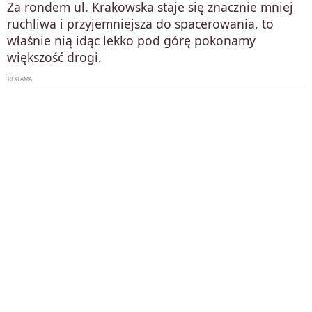
Za rondem ul. Krakowska staje się znacznie mniej
ruchliwa i przyjemniejsza do spacerowania, to
właśnie nią idąc lekko pod górę pokonamy
większość drogi.