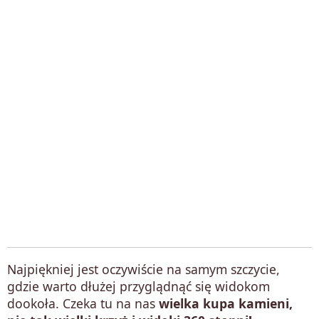
Najpiękniej jest oczywiście na samym szczycie,
gdzie warto dłużej przyglądnąć się widokom
dookoła. Czeka tu na nas
wielka kupa kamieni,