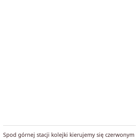
Spod górnej stacji kolejki kierujemy się czerwonym