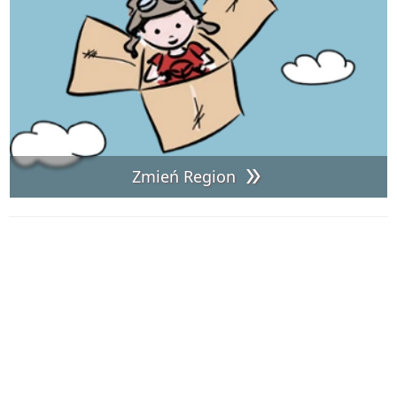
Zmień Region