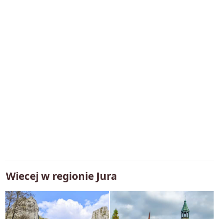
Wiecej w regionie
Jura