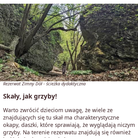
Rezerwat Zimny Dół - ścieżka dydaktyczna
Skały, jak grzyby!
Warto zwrócić dzieciom uwagę, że wiele ze
znajdujących się tu skał ma charakterystyczne
okapy, daszki, które sprawiają, że wyglądają niczym
grzyby. Na terenie rezerwatu znajdują się również