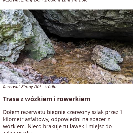
Rezerwat Zimny Dół - źródło
Trasa z wózkiem i rowerkiem
Dołem rezerwatu biegnie czerwony szlak przez 1
kilometr asfaltowy, odpowiedni na spacer z
wózkiem. Nieco brakuje tu ławek i miejsc do