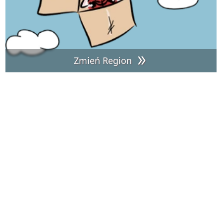
Zmień Region