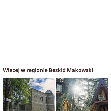
Wiecej w regionie
Beskid Makowski