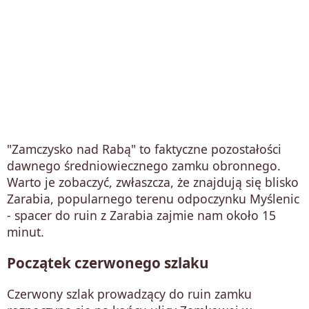
"Zamczysko nad Rabą" to faktyczne pozostałości
dawnego średniowiecznego zamku obronnego.
Warto je zobaczyć, zwłaszcza, że znajdują się blisko
Zarabia, popularnego terenu odpoczynku Myślenic
- spacer do ruin z Zarabia zajmie nam około 15
minut.
Początek czerwonego szlaku
Czerwony szlak prowadzący do ruin zamku