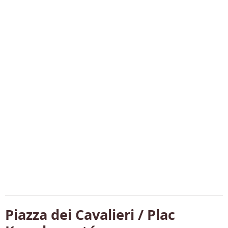
Piazza dei Cavalieri / Plac