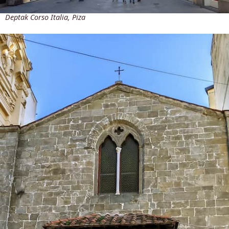
Deptak Corso Italia, Piza