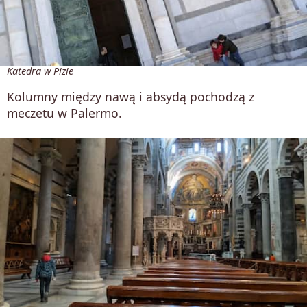
Katedra w Pizie
Kolumny między nawą i absydą pochodzą z
meczetu w Palermo.