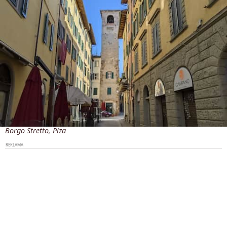
Borgo Stretto, Piza