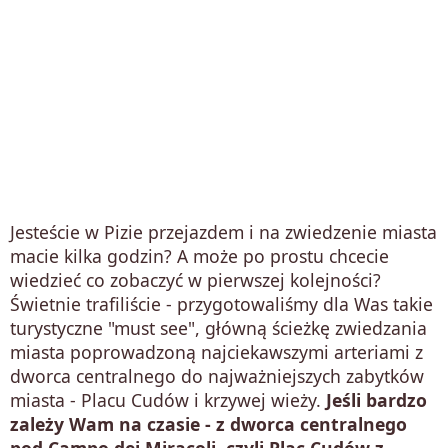
Jesteście w Pizie przejazdem i na zwiedzenie miasta
macie kilka godzin? A może po prostu chcecie
wiedzieć co zobaczyć w pierwszej kolejności?
Świetnie trafiliście - przygotowaliśmy dla Was takie
turystyczne "must see", główną ścieżkę zwiedzania
miasta poprowadzoną najciekawszymi arteriami z
dworca centralnego do najważniejszych zabytków
miasta - Placu Cudów i krzywej wieży.
Jeśli bardzo
zależy Wam na czasie - z dworca centralnego