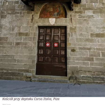
Kościół przy deptaku Corso Italia, Piza