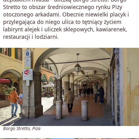
Stretto to obszar średniowiecznego rynku Pizy
otoczonego arkadami. Obecnie niewielki placyk i
przylegająca do niego ulica to tętniący życiem
labirynt alejek i uliczek sklepowych, kawiarenek,
restauracji i lodziarni.
Borgo Stretto, Piza