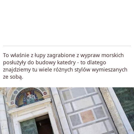
To właśnie z łupy zagrabione z wypraw morskich
posłużyły do budowy katedry - to dlatego
znajdziemy tu wiele różnych stylów wymieszanych
ze sobą.