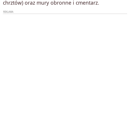
chrztów) oraz mury obronne i cmentarz.