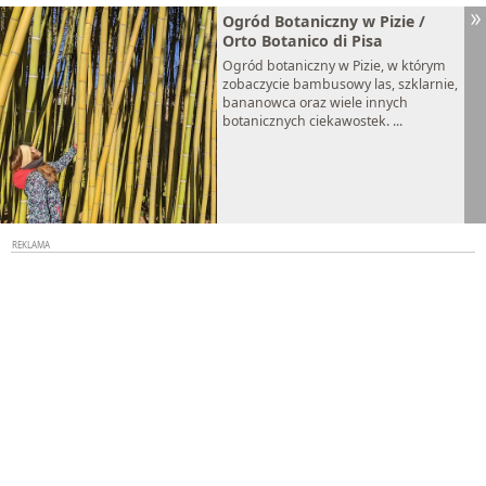
Ogród Botaniczny w Pizie /
Orto Botanico di Pisa
Ogród botaniczny w Pizie, w którym
zobaczycie bambusowy las, szklarnie,
bananowca oraz wiele innych
botanicznych ciekawostek. ...