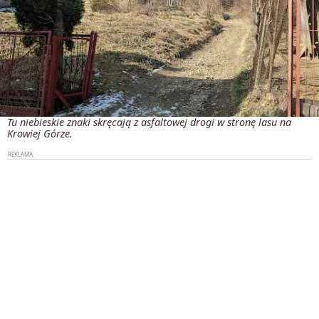
Tu niebieskie znaki skręcają z asfaltowej drogi w stronę lasu na
Krowiej Górze.