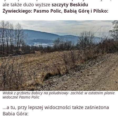
ale także dużo wyższe
szczyty Beskidu
Żywieckiego: Pasmo Polic, Babią Górę i Pilsko:
Widok z grzbietu Babicy na południowy- zachód: w ostatnim planie
widoczne Pasmo Polic
...a tu, przy lepszej widoczności także zaśnieżona
Babia Góra: