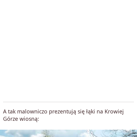
A tak malowniczo prezentują się łąki na Krowiej
Górze wiosną: