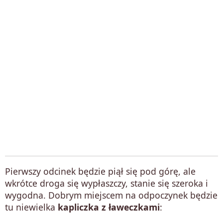
Pierwszy odcinek będzie piął się pod górę, ale
wkrótce droga się wypłaszczy, stanie się szeroka i
wygodna. Dobrym miejscem na odpoczynek będzie
tu niewielka
kapliczka z ławeczkami
: