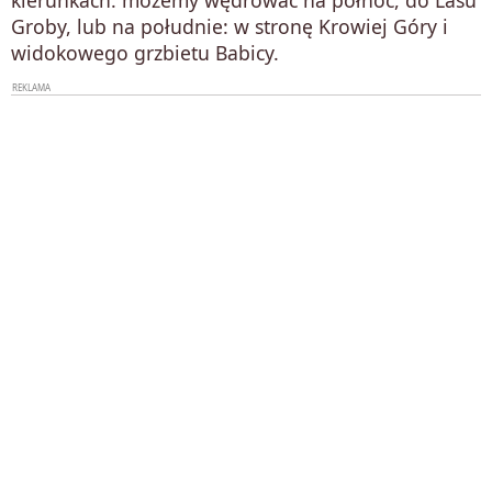
Groby, lub na południe: w stronę Krowiej Góry i
widokowego grzbietu Babicy.