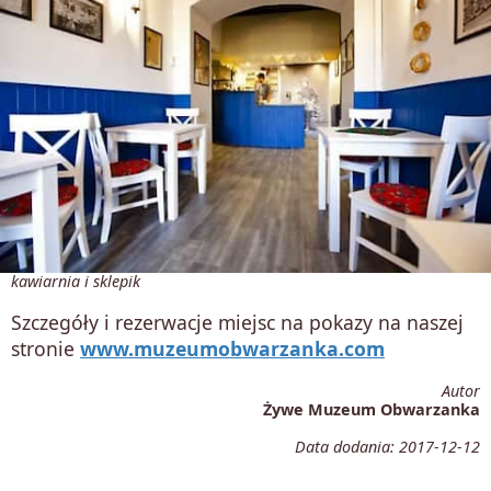
kawiarnia i sklepik
Szczegóły i rezerwacje miejsc na pokazy na naszej
stronie
www.muzeumobwarzanka.com
Autor
Żywe Muzeum Obwarzanka
Data dodania:
2017-12-12