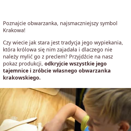
Poznajcie obwarzanka, najsmaczniejszy symbol
Krakowa!
Czy wiecie jak stara jest tradycja jego wypiekania,
która królowa się nim zajadała i dlaczego nie
należy mylić go z preclem? Przyjdźcie na nasz
pokaz produkcji,
odkryjcie wszystkie jego
tajemnice i zróbcie własnego obwarzanka
krakowskiego.