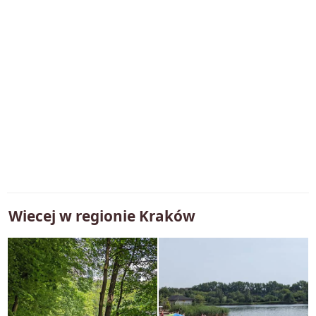
Wiecej w regionie
Kraków