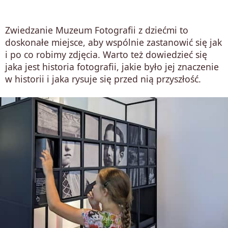
Zwiedzanie Muzeum Fotografii z dziećmi to
doskonałe miejsce, aby wspólnie zastanowić się jak
i po co robimy zdjęcia. Warto też dowiedzieć się
jaka jest historia fotografii, jakie było jej znaczenie
w historii i jaka rysuje się przed nią przyszłość.