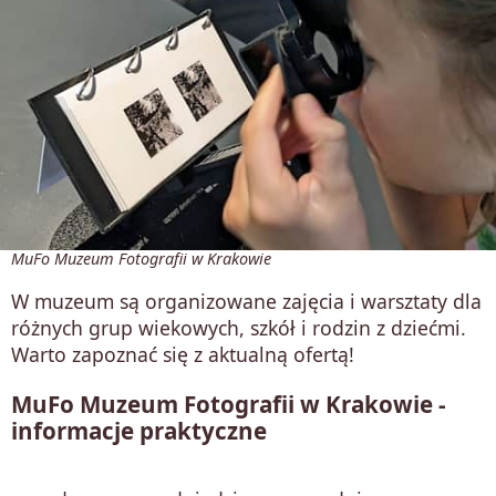
MuFo Muzeum Fotografii w Krakowie
W muzeum są organizowane zajęcia i warsztaty dla
różnych grup wiekowych, szkół i rodzin z dziećmi.
Warto zapoznać się z aktualną ofertą!
MuFo Muzeum Fotografii w Krakowie -
informacje praktyczne