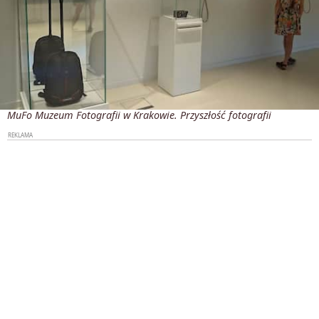
MuFo Muzeum Fotografii w Krakowie. Przyszłość fotografii