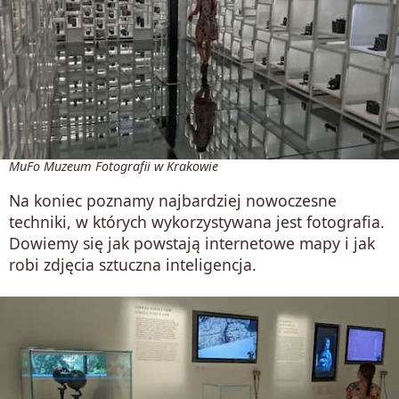
MuFo Muzeum Fotografii w Krakowie
Na koniec poznamy najbardziej nowoczesne
techniki, w których wykorzystywana jest fotografia.
Dowiemy się jak powstają internetowe mapy i jak
robi zdjęcia sztuczna inteligencja.