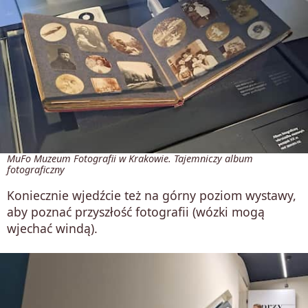
MuFo Muzeum Fotografii w Krakowie. Tajemniczy album
fotograficzny
Koniecznie wjedźcie też na górny poziom wystawy,
aby poznać przyszłość fotografii (wózki mogą
wjechać windą).