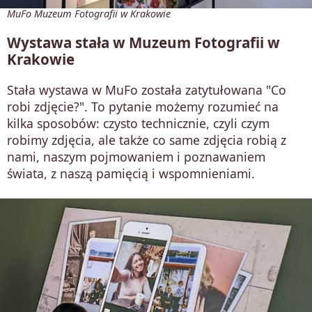
MuFo Muzeum Fotografii w Krakowie
Wystawa stała w Muzeum Fotografii w
Krakowie
Stała wystawa w MuFo została zatytułowana "Co
robi zdjęcie?". To pytanie możemy rozumieć na
kilka sposobów: czysto technicznie, czyli czym
robimy zdjęcia, ale także co same zdjęcia robią z
nami, naszym pojmowaniem i poznawaniem
świata, z naszą pamięcią i wspomnieniami.