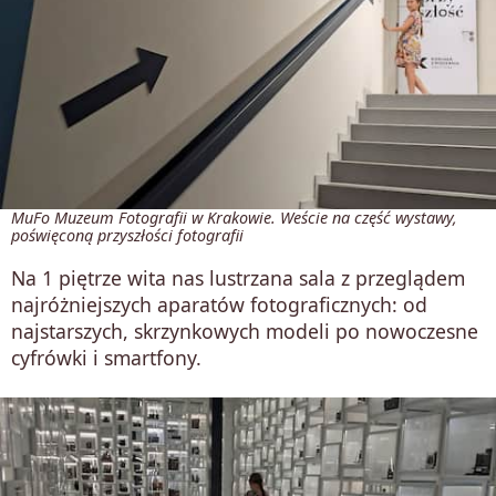
MuFo Muzeum Fotografii w Krakowie. Weście na część wystawy,
poświęconą przyszłości fotografii
Na 1 piętrze wita nas lustrzana sala z przeglądem
najróżniejszych aparatów fotograficznych: od
najstarszych, skrzynkowych modeli po nowoczesne
cyfrówki i smartfony.