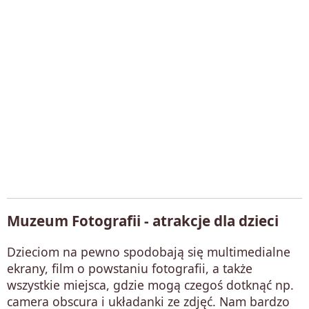
Muzeum Fotografii - atrakcje dla dzieci
Dzieciom na pewno spodobają się multimedialne
ekrany, film o powstaniu fotografii, a także
wszystkie miejsca, gdzie mogą czegoś dotknąć np.
camera obscura i układanki ze zdjęć. Nam bardzo