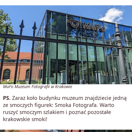
MuFo Muzeum Fotografii w Krakowie
PS.
Zaraz koło budynku muzeum znajdziecie jedną
ze smoczych figurek: Smoka Fotografa. Warto
ruszyć smoczym szlakiem i poznać pozostałe
krakowskie smoki!