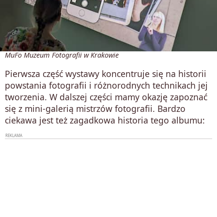
MuFo Muzeum Fotografii w Krakowie
Pierwsza część wystawy koncentruje się na historii
powstania fotografii i różnorodnych technikach jej
tworzenia. W dalszej części mamy okazję zapoznać
się z mini-galerią mistrzów fotografii. Bardzo
ciekawa jest też zagadkowa historia tego albumu: