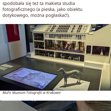
spodobała się też ta makieta studia
fotograficznego (a pieska, jako obiektu
dotykowego, można pogłaskać!).
MuFo Muzeum Fotografii w Krakowie