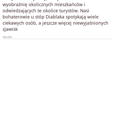
wyobraźnię okolicznych mieszkańców i
odwiedzających te okolice turystów. Nasi
bohaterowie u stóp Diablaka spotykają wiele
ciekawych osób, a jeszcze więcej niewyjaśnionych
zjawisk