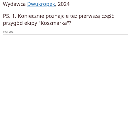
Wydawca
Dwukropek
, 2024
PS. 1. Koniecznie poznajcie też pierwszą część
przygód ekipy "Koszmarka"?