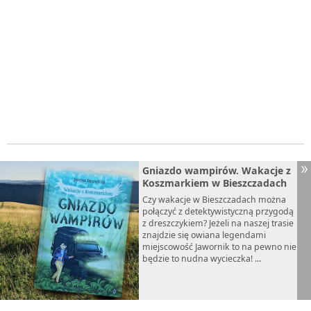
Gniazdo wampirów. Wakacje z
Koszmarkiem w Bieszczadach
Czy wakacje w Bieszczadach można
połączyć z detektywistyczną przygodą
z dreszczykiem? Jeżeli na naszej trasie
znajdzie się owiana legendami
miejscowość Jawornik to na pewno nie
będzie to nudna wycieczka! ...