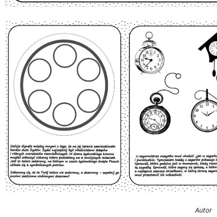
Autor