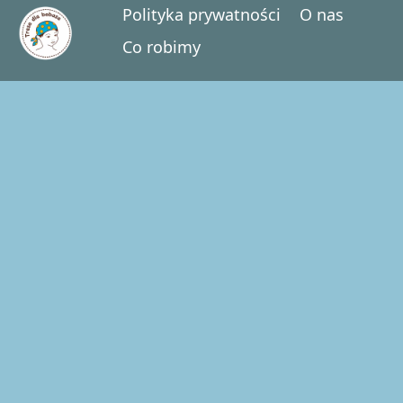
Polityka prywatności
O nas
Co robimy