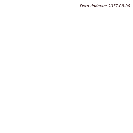
Data dodania:
2017-08-06