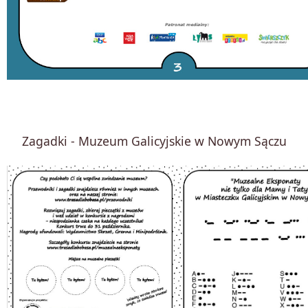
Zagadki - Muzeum Galicyjskie w Nowym Sączu