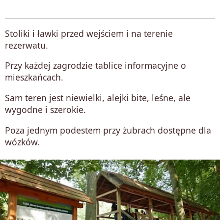
Stoliki i ławki przed wejściem i na terenie
rezerwatu.
Przy każdej zagrodzie tablice informacyjne o
mieszkańcach.
Sam teren jest niewielki, alejki bite, leśne, ale
wygodne i szerokie.
Poza jednym podestem przy żubrach dostępne dla
wózków.