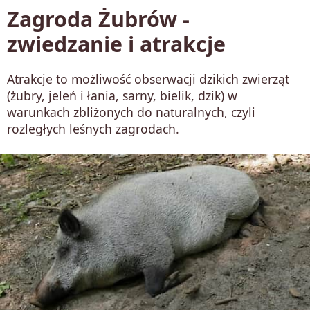
Zagroda Żubrów -
zwiedzanie i atrakcje
Atrakcje to możliwość obserwacji dzikich zwierząt
(żubry, jeleń i łania, sarny, bielik, dzik) w
warunkach zbliżonych do naturalnych, czyli
rozległych leśnych zagrodach.