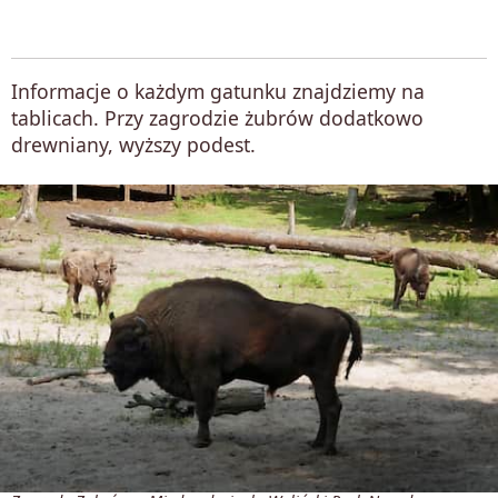
Informacje o każdym gatunku znajdziemy na
tablicach. Przy zagrodzie żubrów dodatkowo
drewniany, wyższy podest.