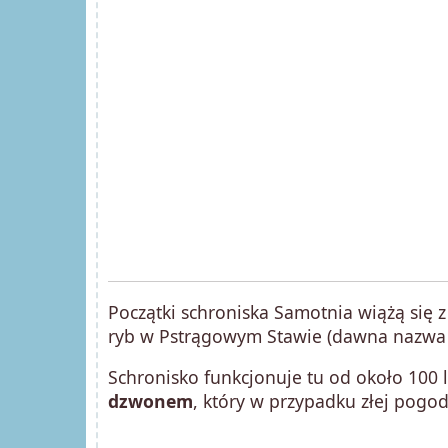
Początki schroniska Samotnia wiążą się z
ryb w Pstrągowym Stawie (dawna nazwa
Schronisko funkcjonuje tu od około 100 
dzwonem
, który w przypadku złej pogo