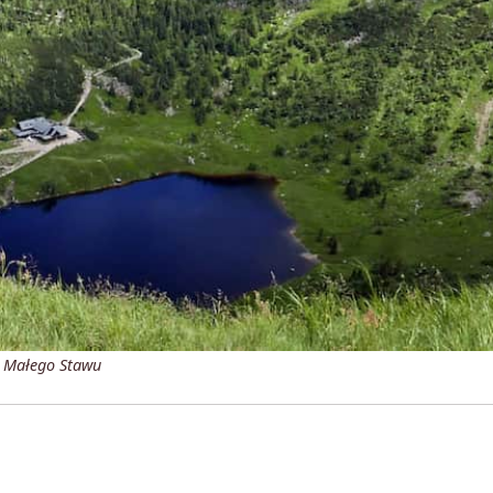
a Małego Stawu