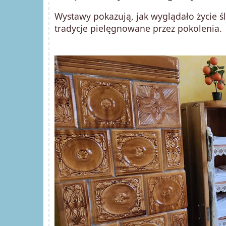
Wystawy pokazują, jak wyglądało życie ś
tradycje pielęgnowane przez pokolenia.