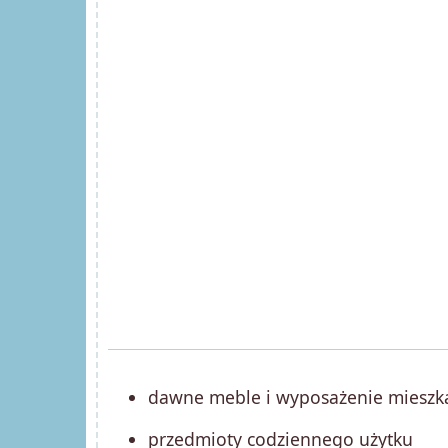
dawne meble i wyposażenie mieszka
przedmioty codziennego użytku