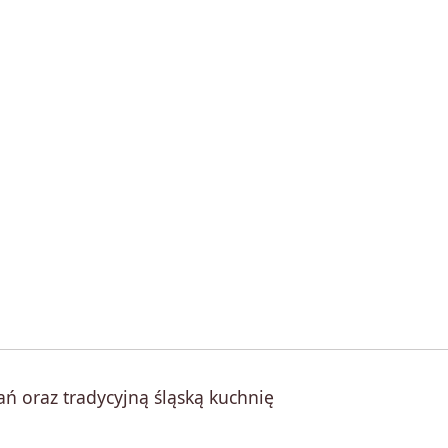
ń oraz tradycyjną śląską kuchnię