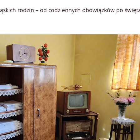
ląskich rodzin – od codziennych obowiązków po święta