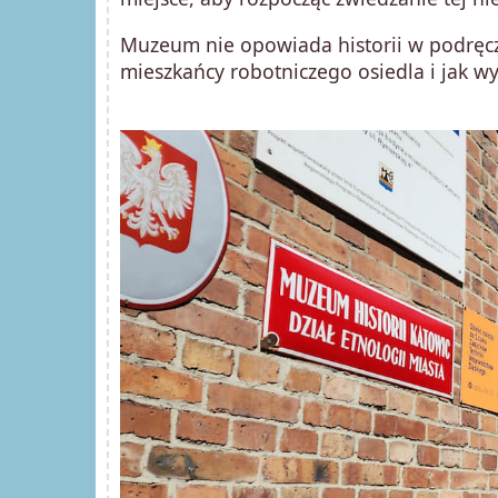
Muzeum nie opowiada historii w podręcz
mieszkańcy robotniczego osiedla i jak w