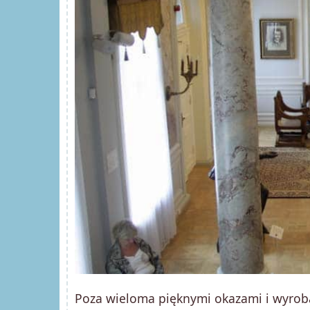
Poza wieloma pięknymi okazami i wyrob