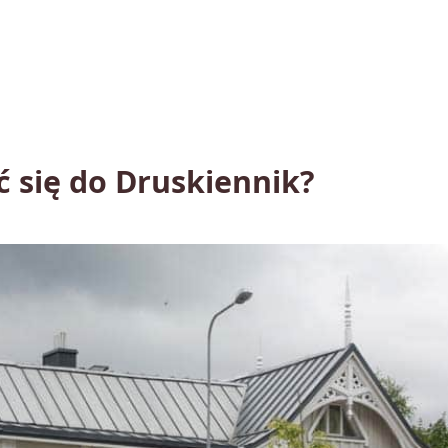
 się do Druskiennik?