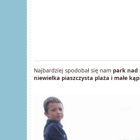
Najbardziej spodobał się nam
park nad 
niewielka piaszczysta plaża i małe kąp