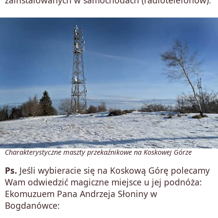
Charakterystyczne maszty przekaźnikowe na Koskowej Górze
Ps.
Jeśli wybieracie się na Koskową Górę polecamy
Wam odwiedzić magiczne miejsce u jej podnóża:
Ekomuzuem Pana Andrzeja Słoniny w
Bogdanówce: