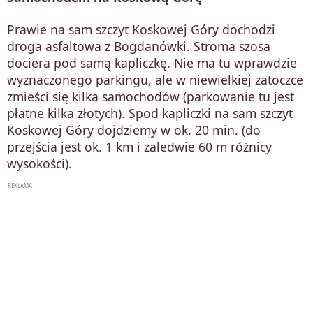
Prawie na sam szczyt Koskowej Góry dochodzi
droga asfaltowa z Bogdanówki. Stroma szosa
dociera pod samą kapliczkę. Nie ma tu wprawdzie
wyznaczonego parkingu, ale w niewielkiej zatoczce
zmieści się kilka samochodów (parkowanie tu jest
płatne kilka złotych). Spod kapliczki na sam szczyt
Koskowej Góry dojdziemy w ok. 20 min. (do
przejścia jest ok. 1 km i zaledwie 60 m różnicy
wysokości).