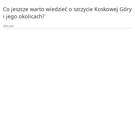
Co jeszcze warto wiedzieć o szczycie Koskowej Góry
i jego okolicach?