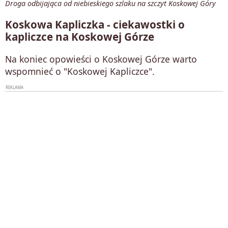
Droga odbijająca od niebieskiego szlaku na szczyt Koskowej Góry
Koskowa Kapliczka - ciekawostki o
kapliczce na Koskowej Górze
Na koniec opowieści o Koskowej Górze warto
wspomnieć o "Koskowej Kapliczce".