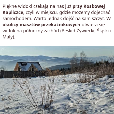
Piękne widoki czekają na nas już
przy Koskowej
Kapliczce
, czyli w miejscu, gdzie możemy dojechać
samochodem. Warto jednak dojść na sam szczyt.
W
okolicy masztów przekaźnikowych
otwiera się
widok na północny zachód (Beskid Żywiecki, Śląski i
Mały).