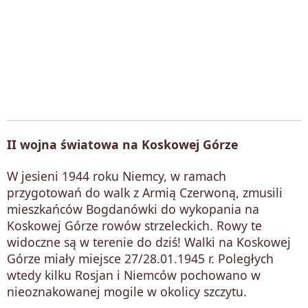
II wojna światowa na Koskowej Górze
W jesieni 1944 roku Niemcy, w ramach
przygotowań do walk z Armią Czerwoną, zmusili
mieszkańców Bogdanówki do wykopania na
Koskowej Górze rowów strzeleckich. Rowy te
widoczne są w terenie do dziś! Walki na Koskowej
Górze miały miejsce 27/28.01.1945 r. Poległych
wtedy kilku Rosjan i Niemców pochowano w
nieoznakowanej mogile w okolicy szczytu.