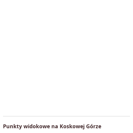
Punkty widokowe na Koskowej Górze