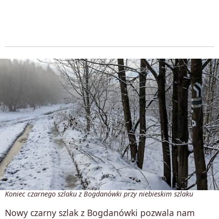
Koniec czarnego szlaku z Bogdanówki przy niebieskim szlaku
Nowy czarny szlak z Bogdanówki pozwala nam