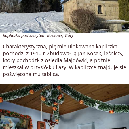
Kapliczka pod szczytem Koskowej Góry
Charakterystyczna, pięknie ulokowana kapliczka
pochodzi z 1910 r. Zbudował ją Jan Kosek, leśniczy,
który pochodził z osiedla Majdówki, a później
mieszkał w przysiółku Łazy. W kapliczce znajduje się
poświęcona mu tablica.