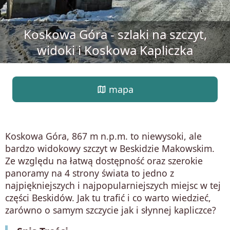
Koskowa Góra - szlaki na szczyt,
widoki i Koskowa Kapliczka
map
mapa
Koskowa Góra, 867 m n.p.m. to niewysoki, ale
bardzo widokowy szczyt w Beskidzie Makowskim.
Ze względu na łatwą dostępność oraz szerokie
panoramy na 4 strony świata to jedno z
najpiękniejszych i najpopularniejszych miejsc w tej
części Beskidów. Jak tu trafić i co warto wiedzieć,
zarówno o samym szczycie jak i słynnej kapliczce?