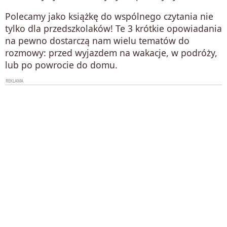
Polecamy jako książkę do wspólnego czytania nie
tylko dla przedszkolaków! Te 3 krótkie opowiadania
na pewno dostarczą nam wielu tematów do
rozmowy: przed wyjazdem na wakacje, w podróży,
lub po powrocie do domu.