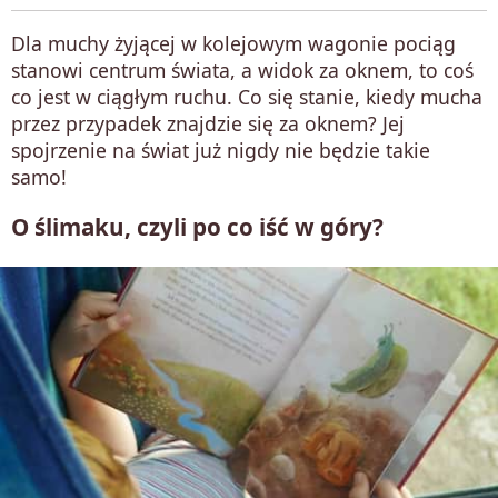
Dla muchy żyjącej w kolejowym wagonie pociąg
stanowi centrum świata, a widok za oknem, to coś
co jest w ciągłym ruchu. Co się stanie, kiedy mucha
przez przypadek znajdzie się za oknem? Jej
spojrzenie na świat już nigdy nie będzie takie
samo!
O ślimaku, czyli po co iść w góry?