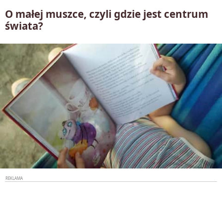
O małej muszce, czyli gdzie jest centrum
świata?