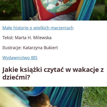
Małe historie o wielkich marzeniach
Tekst: Marta H. Milewska
Ilustracje: Katarzyna Bukiert
Wydawnictwo BIS
Jakie książki czytać w wakacje z
dziećmi?