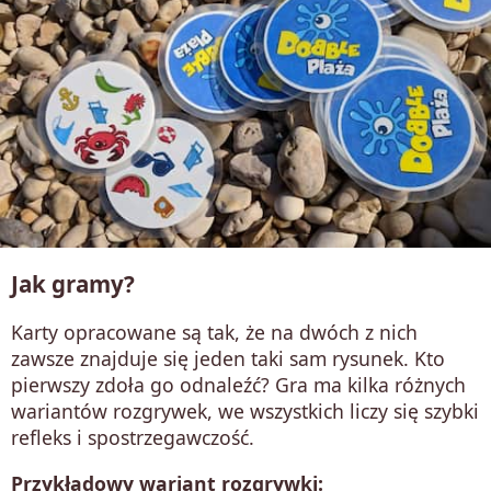
Jak gramy?
Karty opracowane są tak, że na dwóch z nich
zawsze znajduje się jeden taki sam rysunek. Kto
pierwszy zdoła go odnaleźć? Gra ma kilka różnych
wariantów rozgrywek, we wszystkich liczy się szybki
refleks i spostrzegawczość.
Przykładowy wariant rozgrywki: