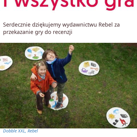
Serdecznie dziękujemy wydawnictwu Rebel za
przekazanie gry do recenzji
Dobble XXL, Rebel