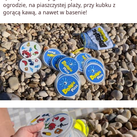
ogrodzie, na piaszczystej plaży, przy kubku z
gorącą kawą, a nawet w basenie!