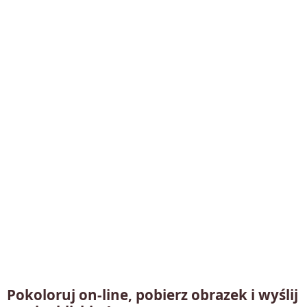
Pokoloruj on-line, pobierz obrazek i wyślij