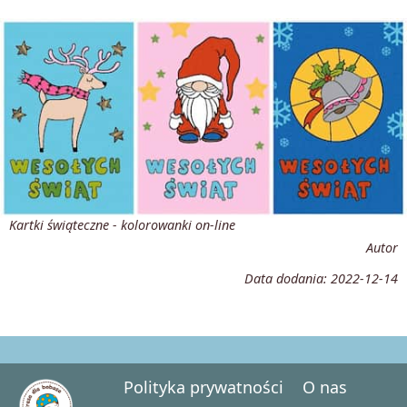
Kartki świąteczne - kolorowanki on-line
Autor
Data dodania:
2022-12-14
Polityka prywatności
O nas