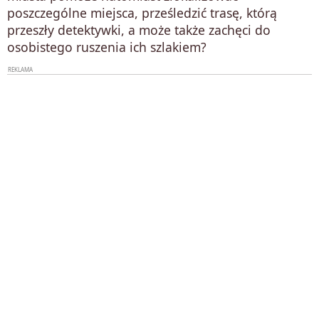
poszczególne miejsca, prześledzić trasę, którą
przeszły detektywki, a może także zachęci do
osobistego ruszenia ich szlakiem?