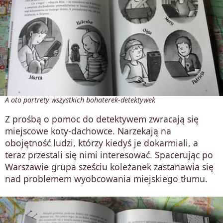
A oto portrety wszystkich bohaterek-detektywek
Z prośbą o pomoc do detektywem zwracają się
miejscowe koty-dachowce. Narzekają na
obojętność ludzi, którzy kiedyś je dokarmiali, a
teraz przestali się nimi interesować. Spacerując po
Warszawie grupa sześciu koleżanek zastanawia się
nad problemem wyobcowania miejskiego tłumu.