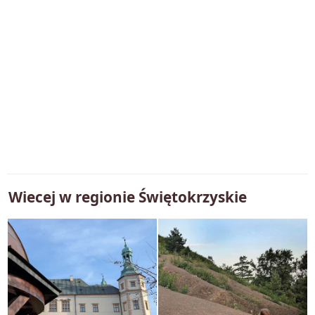
Wiecej w regionie
Świętokrzyskie