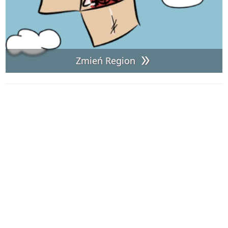
Zmień Region