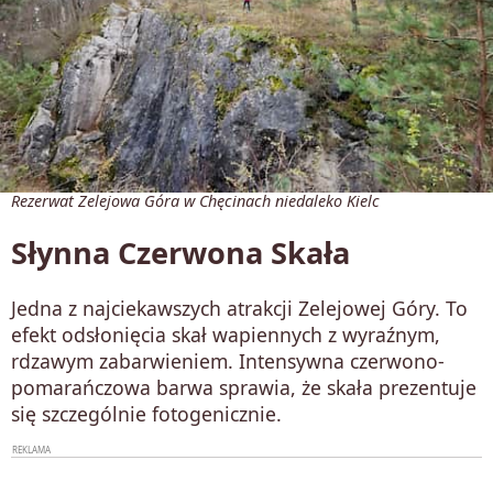
Rezerwat Zelejowa Góra w Chęcinach niedaleko Kielc
Słynna Czerwona Skała
Jedna z najciekawszych atrakcji Zelejowej Góry. To
efekt odsłonięcia skał wapiennych z wyraźnym,
rdzawym zabarwieniem. Intensywna czerwono-
pomarańczowa barwa sprawia, że skała prezentuje
się szczególnie fotogenicznie.