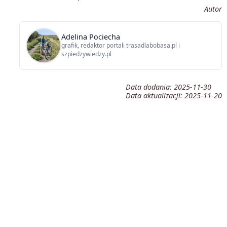
Autor
Adelina Pociecha
grafik, redaktor portali trasadlabobasa.pl i
szpiedzywiedzy.pl
Data dodania:
2025-11-30
Data aktualizacji:
2025-11-20