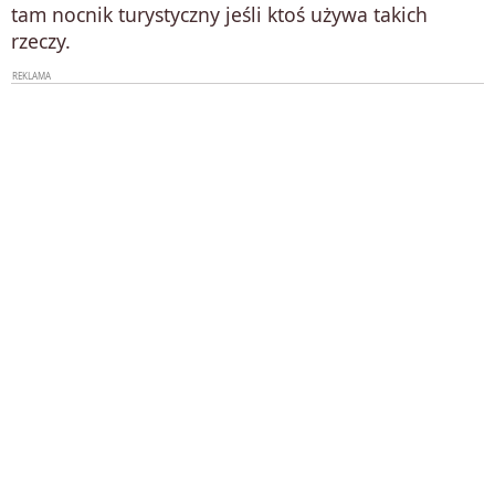
tam nocnik turystyczny jeśli ktoś używa takich
rzeczy.