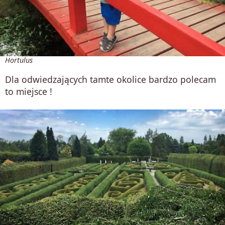
Hortulus
Dla odwiedzających tamte okolice bardzo polecam
to miejsce !