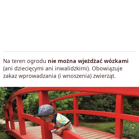
Na teren ogrodu
nie można wjeżdżać wózkami
(ani dziecięcymi ani inwalidzkimi). Obowiązuje
zakaz wprowadzania (i wnoszenia) zwierząt.