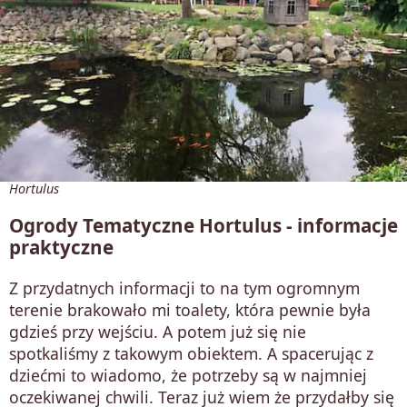
Hortulus
Ogrody Tematyczne Hortulus - informacje
praktyczne
Z przydatnych informacji to na tym ogromnym
terenie brakowało mi toalety, która pewnie była
gdzieś przy wejściu. A potem już się nie
spotkaliśmy z takowym obiektem. A spacerując z
dziećmi to wiadomo, że potrzeby są w najmniej
oczekiwanej chwili. Teraz już wiem że przydałby się