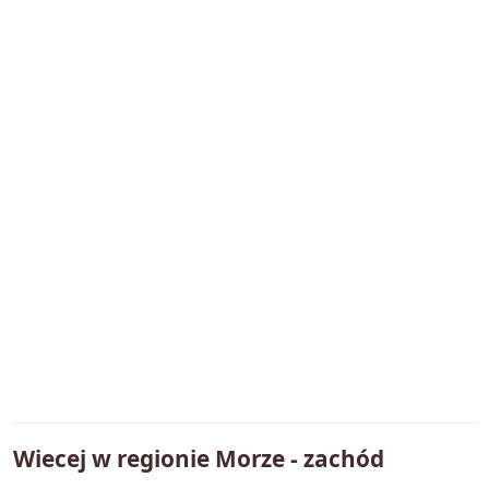
Wiecej w regionie
Morze - zachód