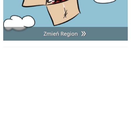
Zmień Region