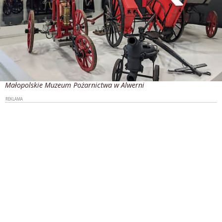
Małopolskie Muzeum Pożarnictwa w Alwerni