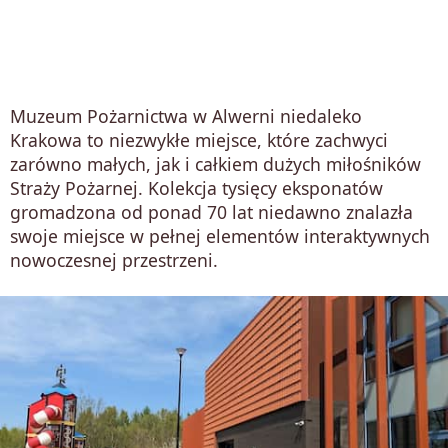
Muzeum Pożarnictwa w Alwerni niedaleko
Krakowa to niezwykłe miejsce, które zachwyci
zarówno małych, jak i całkiem dużych miłośników
Straży Pożarnej. Kolekcja tysięcy eksponatów
gromadzona od ponad 70 lat niedawno znalazła
swoje miejsce w pełnej elementów interaktywnych
nowoczesnej przestrzeni.