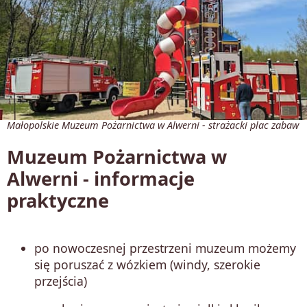
Małopolskie Muzeum Pożarnictwa w Alwerni - strażacki plac zabaw
Muzeum Pożarnictwa w
Alwerni - informacje
praktyczne
po nowoczesnej przestrzeni muzeum możemy
się poruszać z wózkiem (windy, szerokie
przejścia)