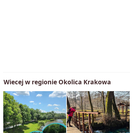
Wiecej w regionie
Okolica Krakowa