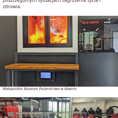
zdrowia.
Małopolskie Muzeum Pożarnictwa w Alwerni