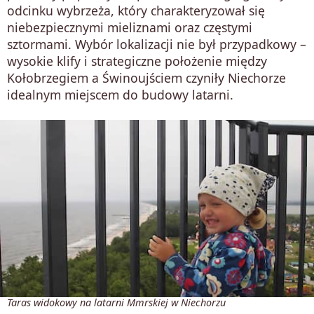
odcinku wybrzeża, który charakteryzował się
niebezpiecznymi mieliznami oraz częstymi
sztormami. Wybór lokalizacji nie był przypadkowy –
wysokie klify i strategiczne położenie między
Kołobrzegiem a Świnoujściem czyniły Niechorze
idealnym miejscem do budowy latarni.
Taras widokowy na latarni Mmrskiej w Niechorzu