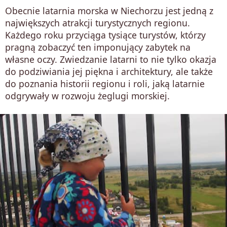
Obecnie latarnia morska w Niechorzu jest jedną z
największych atrakcji turystycznych regionu.
Każdego roku przyciąga tysiące turystów, którzy
pragną zobaczyć ten imponujący zabytek na
własne oczy. Zwiedzanie latarni to nie tylko okazja
do podziwiania jej piękna i architektury, ale także
do poznania historii regionu i roli, jaką latarnie
odgrywały w rozwoju żeglugi morskiej.