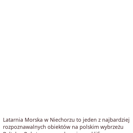
Latarnia Morska w Niechorzu to jeden z najbardziej
rozpoznawalnych obiektów na polskim wybrzeżu