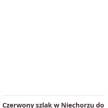
Czerwony szlak w Niechorzu do