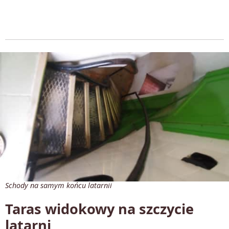
Schody na samym końcu latarnii
Taras widokowy na szczycie
latarni