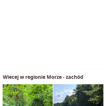
Wiecej w regionie
Morze - zachód