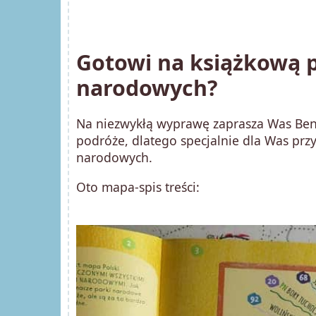
Gotowi na książkową p
narodowych?
Na niezwykłą wyprawę zaprasza Was Benek
podróże, dlatego specjalnie dla Was przy
narodowych.
Oto mapa-spis treści: