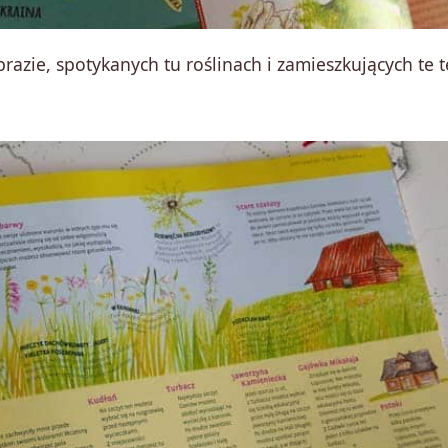
obrazie, spotykanych tu roślinach i zamieszkujących te 