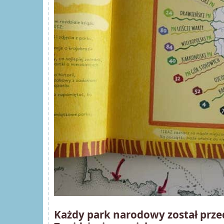
Każdy park narodowy został prze