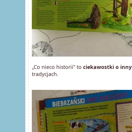
„Co nieco historii” to
ciekawostki o inny
tradycjach.