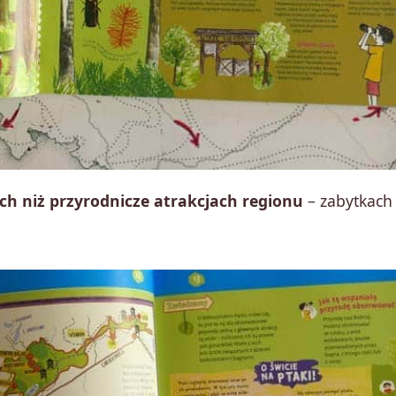
ch niż przyrodnicze atrakcjach regionu
– zabytkach 