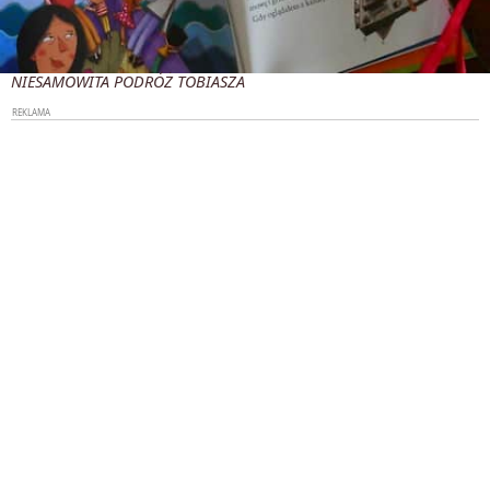
NIESAMOWITA PODRÓŻ TOBIASZA