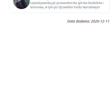
szpiedzywiedzy.pl; przewodniczka górska beskidzka i
terenowa, w tym po Ojcowskim Parku Narodowym
Data dodania:
2020-12-11