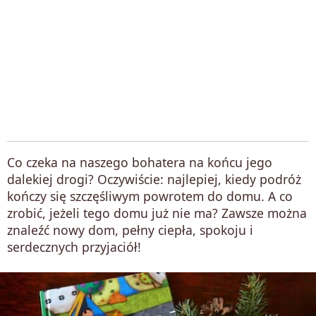
Co czeka na naszego bohatera na końcu jego
dalekiej drogi? Oczywiście: najlepiej, kiedy podróż
kończy się szczęśliwym powrotem do domu. A co
zrobić, jeżeli tego domu już nie ma? Zawsze można
znaleźć nowy dom, pełny ciepła, spokoju i
serdecznych przyjaciół!